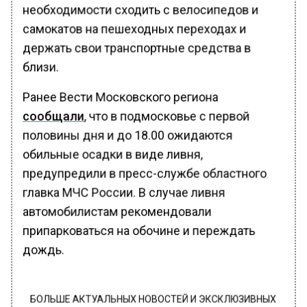
необходимости сходить с велосипедов и
самокатов на пешеходных переходах и
держать свои транспортные средства в
близи.
Ранее Вести Московского региона
сообщали
, что в подмосковье с первой
половины дня и до 18.00 ожидаются
обильные осадки в виде ливня,
предупредили в пресс-службе областного
главка МЧС России. В случае ливня
автомобилистам рекомендовали
припарковаться на обочине и переждать
дождь.
БОЛЬШЕ АКТУАЛЬНЫХ НОВОСТЕЙ И ЭКСКЛЮЗИВНЫХ