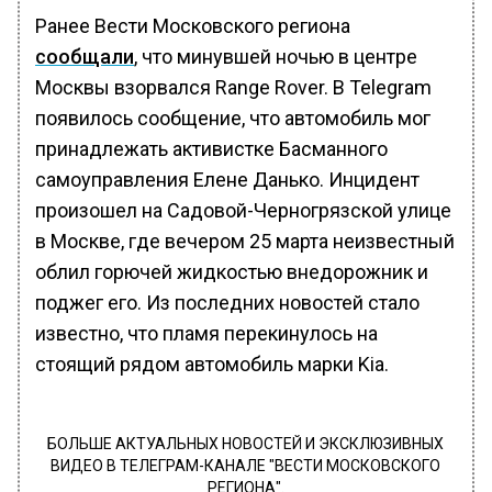
Ранее Вести Московского региона
сообщали
, что минувшей ночью в центре
Москвы взорвался Range Rover. В Telegram
появилось сообщение, что автомобиль мог
принадлежать активистке Басманного
самоуправления Елене Данько. Инцидент
произошел на Садовой-Черногрязской улице
в Москве, где вечером 25 марта неизвестный
облил горючей жидкостью внедорожник и
поджег его. Из последних новостей стало
известно, что пламя перекинулось на
стоящий рядом автомобиль марки Kia.
БОЛЬШЕ АКТУАЛЬНЫХ НОВОСТЕЙ И ЭКСКЛЮЗИВНЫХ
ВИДЕО В ТЕЛЕГРАМ-КАНАЛЕ "ВЕСТИ МОСКОВСКОГО
РЕГИОНА".