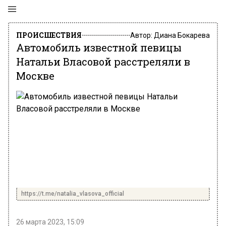
ПРОИСШЕСТВИЯ
Автор:
Диана Бокарева
Автомобиль известной певицы
Натальи Власовой расстреляли в
Москве
https://t.me/natalia_vlasova_official
26 марта 2023, 15:09