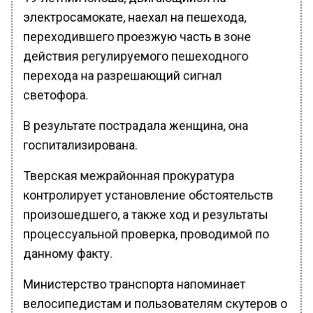
электросамокате, наехал на пешехода,
переходившего проезжую часть в зоне
действия регулируемого пешеходного
перехода на разрешающий сигнал
светофора.
В результате пострадала женщина, она
госпитализирована.
Тверская межрайонная прокуратура
контролирует установление обстоятельств
произошедшего, а также ход и результаты
процессуальной проверка, проводимой по
данному факту.
Министерство транспорта напоминает
велосипедистам и пользователям скутеров о