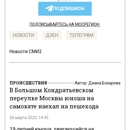
ПОДПИШИСЬ!
ПОДПИСЫВАЙТЕСЬ НА МОСРЕГИОН:
НОВОСТИ
ДЗЕН
ТЕЛЕГРАМ
Новости СМИ2
ПРОИСШЕСТВИЯ
Автор:
Диана Бокарева
В Большом Кондратьевском
переулке Москвы юноша на
самокате наехал на пешехода
26 марта 2023, 14:45
19-летний юноша, двигающийся на