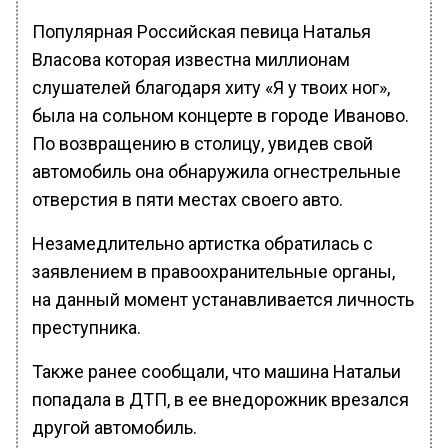
Популярная Российская певица Наталья
Власова которая известна миллионам
слушателей благодаря хиту «Я у твоих ног»,
была на сольном концерте в городе Иваново.
По возвращению в столицу, увидев свой
автомобиль она обнаружила огнестрельные
отверстия в пяти местах своего авто.
Незамедлительно артистка обратилась с
заявлением в правоохранительные органы,
на данный момент устанавливается личность
преступника.
Также ранее сообщали, что машина Натальи
попадала в ДТП, в ее внедорожник врезался
другой автомобиль.