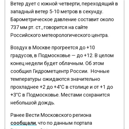
западный ветер 5-10 метров в секунду.
Барометрическое давление составит около
737 мм рт. ст., говорится на сайте
Российского метеорологического центра.
Воздух в Москве прогреется до +10
градусов, в Подмосковье — до +12. В целом
конец недели будет облачным. Об этом
сообщил Гидрометцентр России. Ночные
температуры ожидаются значительно
прохладнее +2 до +4°C в столице и от +1 до
+3°C в Подмосковье. Местами сохранится
небольшой дождь.
Ранее Вести Московского региона
сообщали
, что по данным портала