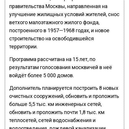
правительства Москвы, направленная на
улучшение жилищных условий жителей, снос
ветхого малоэтажного жилого фонда,
построенного в 1957—1968 годах, и новое
строительство на освободившейся
территории.
Программа рассчитана на 15 лет, по
результатам голосования москвичей в неё
войдёт более 5 000 домов.
Дополнитель планируется построить 8 новых
очистных сооружений, обновить и проложить
больше 5,5 тыс. км инженерных сетей,
обновить и проложить почти 1,8 тыс. км
теплосетей, сетей водоснабжения и
водоотведения, дождевой канализации.