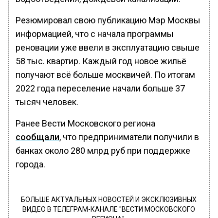
Резюмировал свою публикацию Мэр Москвы
информацией, что с начала программы
реновации уже ввели в эксплуатацию свыше
58 тыс. квартир. Каждый год новое жильё
получают всё больше москвичей. По итогам
2022 года переселение начали больше 37
тысяч человек.
Ранее Вести Московского региона
сообщали
, что предприниматели получили в
банках около 280 млрд руб при поддержке
города.
БОЛЬШЕ АКТУАЛЬНЫХ НОВОСТЕЙ И ЭКСКЛЮЗИВНЫХ
ВИДЕО В ТЕЛЕГРАМ-КАНАЛЕ "ВЕСТИ МОСКОВСКОГО