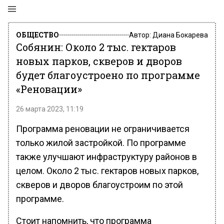
ОБЩЕСТВО
Автор:
Диана Бокарева
Собянин: Около 2 тыс. гектаров
новых парков, скверов и дворов
будет благоустроено по программе
«Реновации»
26 марта 2023, 11:19
Программа реновации не ограничивается
только жилой застройкой. По программе
также улучшают инфраструктуру районов в
целом. Около 2 тыс. гектаров новых парков,
скверов и дворов благоустроим по этой
программе.
Стоит напомнить, что программа