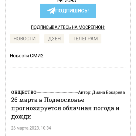
РЕГИОНА".
ПОДПИШИСЬ!
ПОДПИСЫВАЙТЕСЬ НА МОСРЕГИОН:
НОВОСТИ
ДЗЕН
ТЕЛЕГРАМ
Новости СМИ2
ОБЩЕСТВО
Автор:
Диана Бокарева
26 марта в Подмосковье
прогнозируется облачная погода и
дожди
26 марта 2023, 10:34
Ветер дует с южной четверти, переходящий в