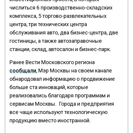
числиться 6 производственно-складских
комплекса, 5 торгово-развлекательных
центра, три технических центра
обслуживания авто, два бизнес-центра, две
гостиницы, а также автозаправочные
станции, склад, автосалон и бизнес-парк.
Ранее Вести Московского региона
сообщали
, Мэр Москвы на своем канале
обнародовал информацию о продвижение
больше ста инноваций, которые
реализовались благодаря программам и
сервисам Москвы. Города и предприятия
все чаще используют технологическую
продукцию вместо иностранной.