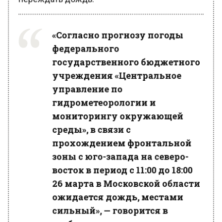
«Согласно прогнозу погоды
федерального
государственного бюджетного
учреждения «Центральное
управление по
гидрометеорологии и
мониторингу окружающей
среды», в связи с
прохождением фронтальной
зоны с юго-запада на северо-
восток в период с 11:00 до 18:00
26 марта в Московской области
ожидается дождь, местами
сильный», — говорится в