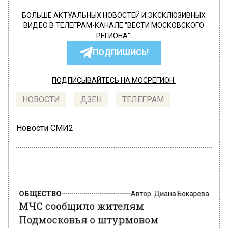
БОЛЬШЕ АКТУАЛЬНЫХ НОВОСТЕЙ И ЭКСКЛЮЗИВНЫХ
ВИДЕО В ТЕЛЕГРАМ-КАНАЛЕ "ВЕСТИ МОСКОВСКОГО
РЕГИОНА".
ПОДПИШИСЬ!
ПОДПИСЫВАЙТЕСЬ НА МОСРЕГИОН:
НОВОСТИ
ДЗЕН
ТЕЛЕГРАМ
Новости СМИ2
ОБЩЕСТВО
Автор:
Диана Бокарева
МЧС сообщило жителям
Подмосковья о штурмовом
предупреждении до вечера 26