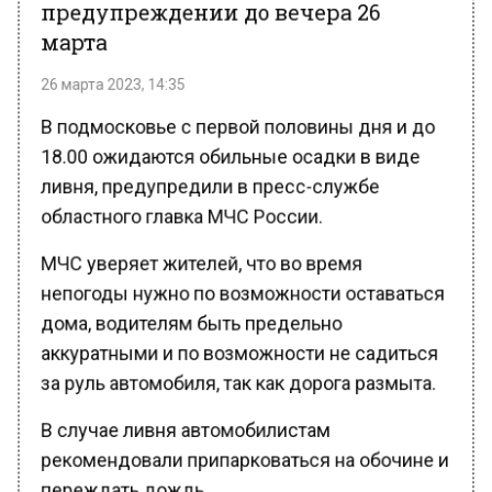
марта
26 марта 2023, 14:35
В подмосковье с первой половины дня и до
18.00 ожидаются обильные осадки в виде
ливня, предупредили в пресс-службе
областного главка МЧС России.
МЧС уверяет жителей, что во время
непогоды нужно по возможности оставаться
дома, водителям быть предельно
аккуратными и по возможности не садиться
за руль автомобиля, так как дорога размыта.
В случае ливня автомобилистам
рекомендовали припарковаться на обочине и
переждать дождь.