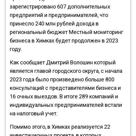
зарегистрировано 607 дополнительных
предприятий и предпринимателей, что
принесло 240 млн рублей дохода в
региональный бюджет Местный мониторинг
бизнеса в Химках будет продолжен в 2023
году.
Как сообщает Дмитрий Волошин который
является главой городского округа, с начала
2023 года было произведено больше 800
консультаций с представителями бизнеса и
16 очных выездов. В итоге 289 компаний и
индивидуальных предпринимателей встали
на налоговый учет.
Помимо этого, в Химках реализуется 22
инвестиционных проекта, в которых