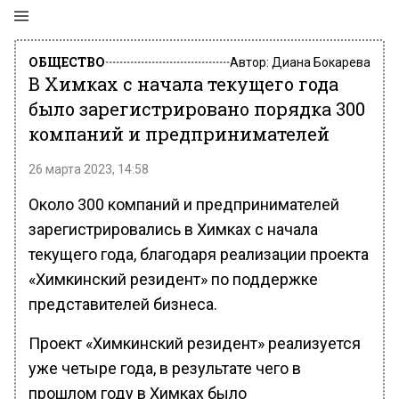
ОБЩЕСТВО
Автор:
Диана Бокарева
В Химках с начала текущего года
было зарегистрировано порядка 300
компаний и предпринимателей
26 марта 2023, 14:58
Около 300 компаний и предпринимателей
зарегистрировались в Химках с начала
текущего года, благодаря реализации проекта
«Химкинский резидент» по поддержке
представителей бизнеса.
Проект «Химкинский резидент» реализуется
уже четыре года, в результате чего в
прошлом году в Химках было