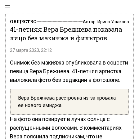
ОБЩЕСТВО
Автор:
Ирина Ушакова
41-летняя Вера Брежнева показала
лицо без макияжа и фильтров
27 марта 2023, 22:12
Снимок без макияжа опубликовала в соцсети
певица Вера Брежнева. 41-летняя артистка
выложила фото без редакции в фотошопе.
Вера Брежнева расстроена из-за провала
ее нового имиджа
На фото она позирует в лучах солнца с
распущенными волосами. В комментариях
Вера пояснила подписчикам, что не