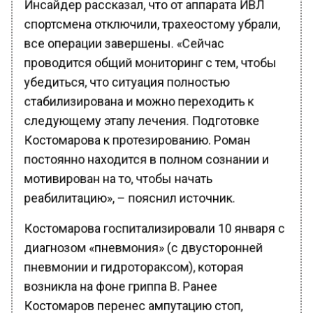
спортсмена отключили, трахеостому убрали,
все операции завершены. «Сейчас
проводится общий мониторинг с тем, чтобы
убедиться, что ситуация полностью
стабилизирована и можно переходить к
следующему этапу лечения. Подготовке
Костомарова к протезированию. Роман
постоянно находится в полном сознании и
мотивирован на то, чтобы начать
реабилитацию», – пояснил источник.
Костомарова госпитализировали 10 января с
диагнозом «пневмония» (с двусторонней
пневмонии и гидротораксом), которая
возникла на фоне гриппа B. Ранее
Костомаров перенес ампутацию стоп,