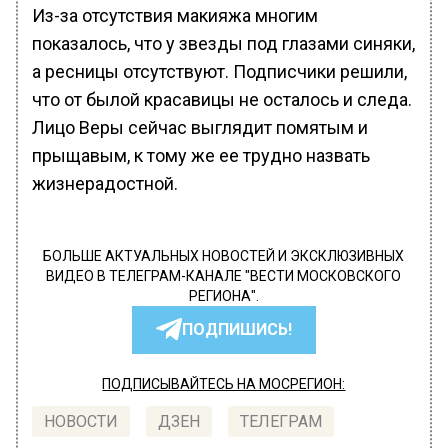
Из-за отсутствия макияжа многим
показалось, что у звезды под глазами синяки,
а ресницы отсутствуют. Подписчики решили,
что от былой красавицы не осталось и следа.
Лицо Веры сейчас выглядит помятым и
прыщавым, к тому же ее трудно назвать
жизнерадостной.
БОЛЬШЕ АКТУАЛЬНЫХ НОВОСТЕЙ И ЭКСКЛЮЗИВНЫХ
ВИДЕО В ТЕЛЕГРАМ-КАНАЛЕ "ВЕСТИ МОСКОВСКОГО
РЕГИОНА".
ПОДПИШИСЬ!
ПОДПИСЫВАЙТЕСЬ НА МОСРЕГИОН:
НОВОСТИ
ДЗЕН
ТЕЛЕГРАМ