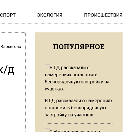
НСПОРТ
ЭКОЛОГИЯ
ПРОИСШЕСТВИЯ
ПОПУЛЯРНОЕ
 Варсегова
ж/д
В ГД рассказали о намерениях
остановить беспорядочную
застройку на участках