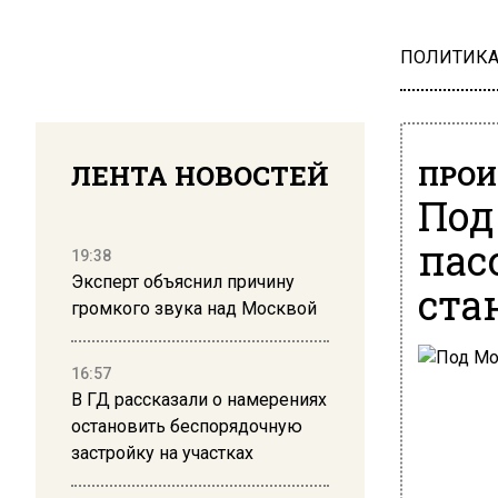
ПОЛИТИК
ЛЕНТА НОВОСТЕЙ
ПРОИ
Под
пас
19:38
Эксперт объяснил причину
ста
громкого звука над Москвой
16:57
В ГД рассказали о намерениях
остановить беспорядочную
застройку на участках