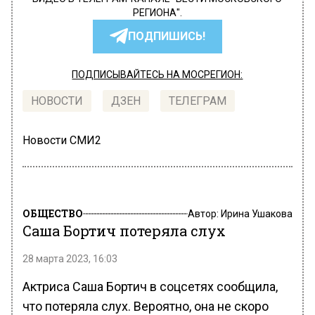
РЕГИОНА".
ПОДПИШИСЬ!
ПОДПИСЫВАЙТЕСЬ НА МОСРЕГИОН:
НОВОСТИ
ДЗЕН
ТЕЛЕГРАМ
Новости СМИ2
ОБЩЕСТВО
Автор:
Ирина Ушакова
Саша Бортич потеряла слух
28 марта 2023, 16:03
Актриса Саша Бортич в соцсетях сообщила,
что потеряла слух. Вероятно, она не скоро