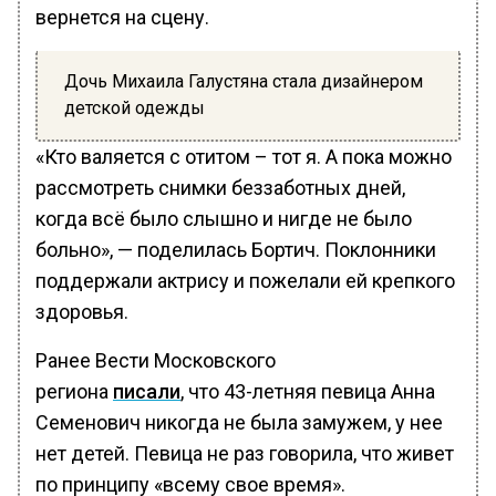
вернется на сцену.
Дочь Михаила Галустяна стала дизайнером
детской одежды
«Кто валяется с отитом – тот я. А пока можно
рассмотреть снимки беззаботных дней,
когда всё было слышно и нигде не было
больно», — поделилась Бортич. Поклонники
поддержали актрису и пожелали ей крепкого
здоровья.
Ранее Вести Московского
региона
писали
, что 43-летняя певица Анна
Семенович никогда не была замужем, у нее
нет детей. Певица не раз говорила, что живет
по принципу «всему свое время».