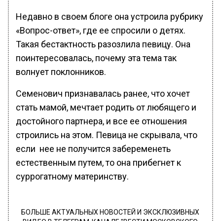
Недавно в своем блоге она устроила рубрику
«Вопрос-ответ», где ее спросили о детях.
Такая бестактность разозлила певицу. Она
поинтересовалась, почему эта тема так
волнует поклонников.
Семенович признавалась ранее, что хочет
стать мамой, мечтает родить от любящего и
достойного партнера, и все ее отношения
строились на этом. Певица не скрывала, что
если нее не получится забеременеть
естественным путем, то она прибегнет к
суррогатному материнству.
БОЛЬШЕ АКТУАЛЬНЫХ НОВОСТЕЙ И ЭКСКЛЮЗИВНЫХ