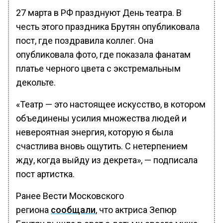
27 марта в РФ празднуют День театра. В
честь этого праздника Брутян опубликовала
пост, где поздравила коллег. Она
опубликовала фото, где показала фанатам
платье черного цвета с экстремальным
декольте.
«Театр — это настоящее искусство, в котором
объединены усилия множества людей и
невероятная энергия, которую я была
счастлива вновь ощутить. С нетерпением
жду, когда выйду из декрета», — подписала
пост артистка.
Ранее Вести Московского
региона
сообщали
, что актриса Зепюр