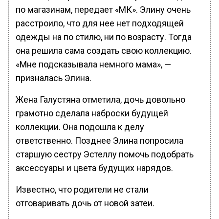
по магазинам, передает «МК». Элину очень
расстроило, что для нее нет подходящей
одежды на по стилю, ни по возрасту. Тогда
она решила сама создать свою коллекцию.
«Мне подсказывала немного мама», —
призналась Элина.
Жена Галустяна отметила, дочь довольно
грамотно сделала наброски будущей
коллекции. Она подошла к делу
ответственно. Позднее Элина попросила
старшую сестру Эстеллу помочь подобрать
аксессуары и цвета будущих нарядов.
Известно, что родители не стали
отговаривать дочь от новой затеи.