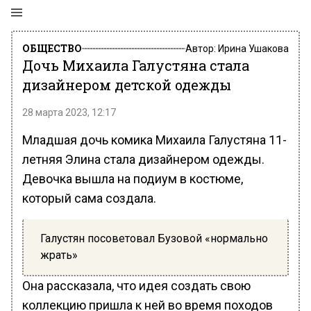
ОБЩЕСТВО
Автор:
Ирина Ушакова
Дочь Михаила Галустяна стала
дизайнером детской одежды
28 марта 2023, 12:17
Младшая дочь комика Михаила Галустяна 11-
летняя Элина стала дизайнером одежды.
Девочка вышла на подиум в костюме,
который сама создала.
Галустян посоветовал Бузовой «нормально
жрать»
Она рассказала, что идея создать свою
коллекцию пришла к ней во время походов