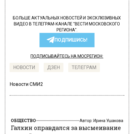
БОЛЬШЕ АКТУАЛЬНЫХ НОВОСТЕЙ И ЭКСКЛЮЗИВНЫХ
ВИДЕО В ТЕЛЕГРАМ-КАНАЛЕ "ВЕСТИ МОСКОВСКОГО
РЕГИОНА".
ПОДПИШИСЬ!
ПОДПИСЫВАЙТЕСЬ НА МОСРЕГИОН:
НОВОСТИ
ДЗЕН
ТЕЛЕГРАМ
Новости СМИ2
ОБЩЕСТВО
Автор:
Ирина Ушакова
Галкин оправдался за высмеивание
российских звезд на своих