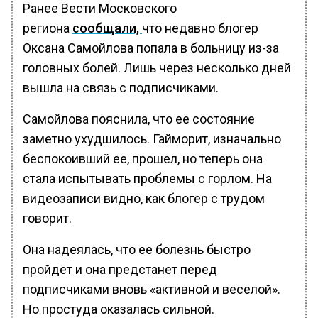
Ранее Вести Московского
региона
сообщали,
что недавно блогер
Оксана Самойлова попала в больницу из-за
головных болей. Лишь через несколько дней
вышла на связь с подписчиками.
Самойлова пояснила, что ее состояние
заметно ухудшилось. Гайморит, изначально
беспокоивший ее, прошел, но теперь она
стала испытывать проблемы с горлом. На
видеозаписи видно, как блогер с трудом
говорит.
Она надеялась, что ее болезнь быстро
пройдёт и она предстанет перед
подписчиками вновь «активной и веселой».
Но простуда оказалась сильной.