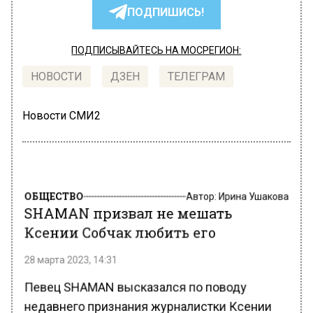
ПОДПИШИСЬ!
ПОДПИСЫВАЙТЕСЬ НА МОСРЕГИОН:
НОВОСТИ
ДЗЕН
ТЕЛЕГРАМ
Новости СМИ2
ОБЩЕСТВО
Автор:
Ирина Ушакова
SHAMAN призвал не мешать
Ксении Собчак любить его
28 марта 2023, 14:31
Певец SHAMAN высказался по поводу
недавнего признания журналистки Ксении