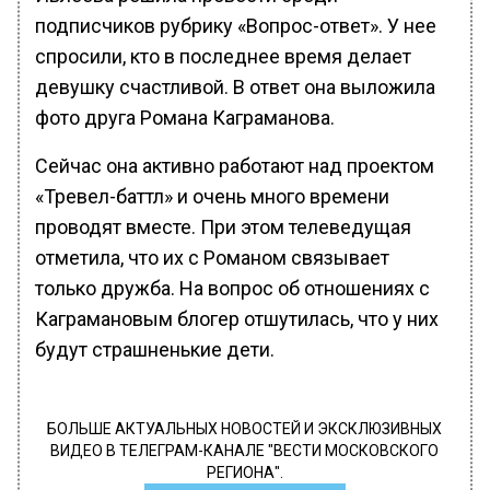
подписчиков рубрику «Вопрос-ответ». У нее
спросили, кто в последнее время делает
девушку счастливой. В ответ она выложила
фото друга Романа Каграманова.
Сейчас она активно работают над проектом
«Тревел-баттл» и очень много времени
проводят вместе. При этом телеведущая
отметила, что их с Романом связывает
только дружба. На вопрос об отношениях с
Каграмановым блогер отшутилась, что у них
будут страшненькие дети.
БОЛЬШЕ АКТУАЛЬНЫХ НОВОСТЕЙ И ЭКСКЛЮЗИВНЫХ
ВИДЕО В ТЕЛЕГРАМ-КАНАЛЕ "ВЕСТИ МОСКОВСКОГО
РЕГИОНА".