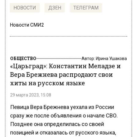
НОВОСТИ
ДЗЕН
ТЕЛЕГРАМ
Новости СМИ2
ОБЩЕСТВО
Автор:
Ирина Ушакова
«Царьград»: Константин Меладзе и
Вера Брежнева распродают свои
хиты на русском языке
29 марта 2023, 15:08
Певица Вера Брежнева уехала из России
сразу же после объявления о начале СВО.
Позднее она определилась со своей
позицией и отказалась от русского языка,