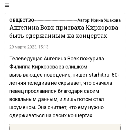
ОБЩЕСТВО
Автор:
Ирина Ушакова
Ангелина Вовк призвала Киркорова
быть сдержанным на концертах
29 марта 2023, 15:13
Телеведущая Ангелина Вовк пожурила
Филиппа Киркорова за слишком
вызывающее поведение, пишет starhit.ru. 80-
летняя теледива не скрывает, что сначала
певец прославился благодаря своим
вокальным данным, и лишь потом стал
шоуменом. Она считает, что ему нужно
сдерживаться на своих концертах.