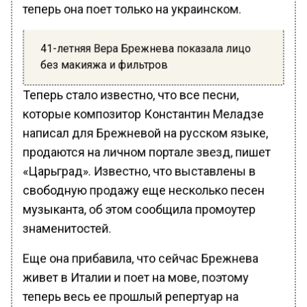
теперь она поет только на украинском.
41-летняя Вера Брежнева показала лицо
без макияжа и фильтров
Теперь стало известно, что все песни,
которые композитор Константин Меладзе
написал для Брежневой на русском языке,
продаются на личном портале звезд, пишет
«Царьград». Известно, что выставлены в
свободную продажу еще несколько песен
музыканта, об этом сообщила промоутер
знаменитостей.
Еще она прибавила, что сейчас Брежнева
живет в Италии и поет на мове, поэтому
теперь весь ее прошлый репертуар на