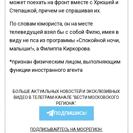
может поехать на фронт вместе с Хрюшей и
Степашкой, причем не спрашивая их.
По словам юмориста, он на месте
телеведущей взял бы с собой Филю, имея в
виду не пса из программы «Спокойной ночи,
малыши!», а Филиппа Киркорова.
*признан физическим лицом, выполняющим
функции иностранного агента
БОЛЬШЕ АКТУАЛЬНЫХ НОВОСТЕЙ И ЭКСКЛЮЗИВНЫХ
ВИДЕО В ТЕЛЕГРАМ-КАНАЛЕ "ВЕСТИ МОСКОВСКОГО
РЕГИОНА".
ПОДПИШИСЬ!
ПОДПИСЫВАЙТЕСЬ НА МОСРЕГИОН: