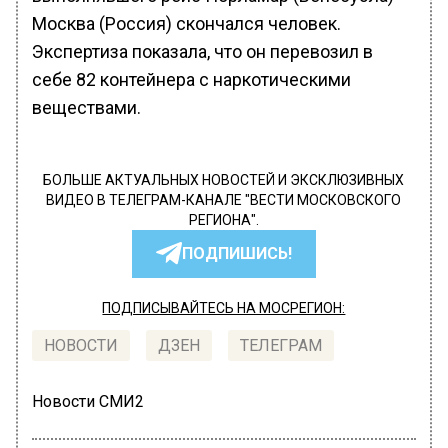
Москва (Россия) скончался человек.
Экспертиза показала, что он перевозил в
себе 82 контейнера с наркотическими
веществами.
БОЛЬШЕ АКТУАЛЬНЫХ НОВОСТЕЙ И ЭКСКЛЮЗИВНЫХ
ВИДЕО В ТЕЛЕГРАМ-КАНАЛЕ "ВЕСТИ МОСКОВСКОГО
РЕГИОНА".
ПОДПИШИСЬ!
ПОДПИСЫВАЙТЕСЬ НА МОСРЕГИОН:
НОВОСТИ
ДЗЕН
ТЕЛЕГРАМ
Новости СМИ2