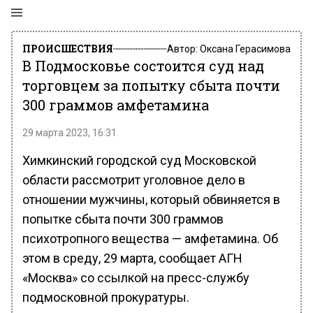
ПРОИСШЕСТВИЯ
Автор:
Оксана Герасимова
В Подмосковье состоится суд над
торговцем за попытку сбыта почти
300 граммов амфетамина
29 марта 2023, 16:31
Химкинский городской суд Московской
области рассмотрит уголовное дело в
отношении мужчины, который обвиняется в
попытке сбыта почти 300 граммов
психотропного вещества — амфетамина. Об
этом в среду, 29 марта, сообщает АГН
«Москва» со ссылкой на пресс-службу
подмосковной прокуратуры.