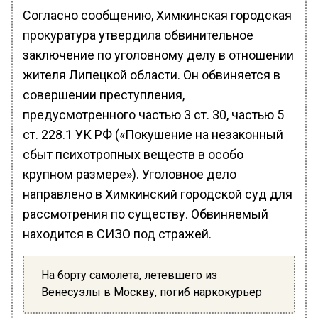
Согласно сообщению, Химкинская городская
прокуратура утвердила обвинительное
заключение по уголовному делу в отношении
жителя Липецкой области. Он обвиняется в
совершении преступления,
предусмотренного частью 3 ст. 30, частью 5
ст. 228.1 УК РФ («Покушение на незаконный
сбыт психотропных веществ в особо
крупном размере»). Уголовное дело
направлено в Химкинский городской суд для
рассмотрения по существу. Обвиняемый
находится в СИЗО под стражей.
На борту самолета, летевшего из
Венесуэлы в Москву, погиб наркокурьер