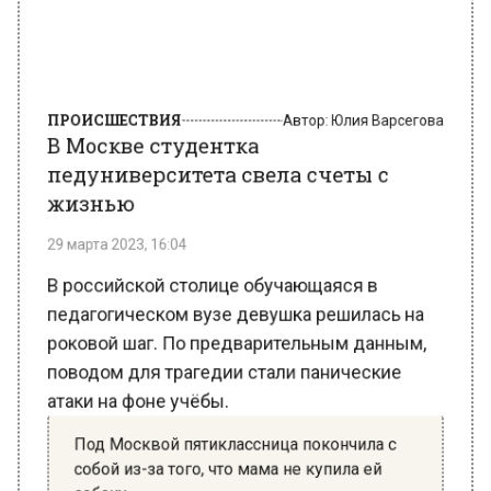
ПРОИСШЕСТВИЯ
Автор:
Юлия Варсегова
В Москве студентка
педуниверситета свела счеты с
жизнью
29 марта 2023, 16:04
В российской столице обучающаяся в
педагогическом вузе девушка решилась на
роковой шаг. По предварительным данным,
поводом для трагедии стали панические
атаки на фоне учёбы.
Под Москвой пятиклассница покончила с
собой из-за того, что мама не купила ей
собаку