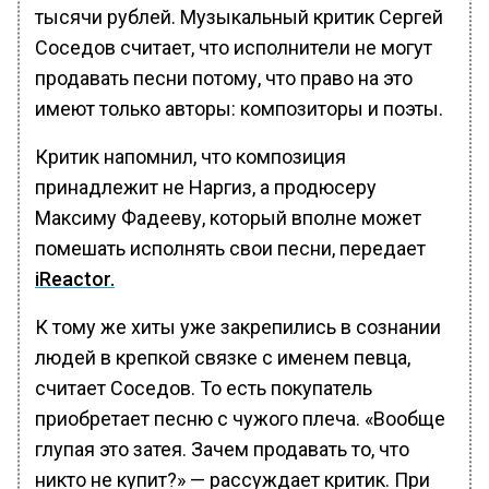
тысячи рублей. Музыкальный критик Сергей
Соседов считает, что исполнители не могут
продавать песни потому, что право на это
имеют только авторы: композиторы и поэты.
Критик напомнил, что композиция
принадлежит не Наргиз, а продюсеру
Максиму Фадееву, который вполне может
помешать исполнять свои песни, передает
iReactor.
К тому же хиты уже закрепились в сознании
людей в крепкой связке с именем певца,
считает Соседов. То есть покупатель
приобретает песню с чужого плеча. «Вообще
глупая это затея. Зачем продавать то, что
никто не купит?» — рассуждает критик. При