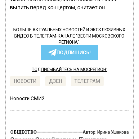
выпить перед концертом, считает он.
БОЛЬШЕ АКТУАЛЬНЫХ НОВОСТЕЙ И ЭКСКЛЮЗИВНЫХ
ВИДЕО В ТЕЛЕГРАМ-КАНАЛЕ "ВЕСТИ МОСКОВСКОГО
РЕГИОНА".
ПОДПИШИСЬ!
ПОДПИСЫВАЙТЕСЬ НА МОСРЕГИОН:
НОВОСТИ
ДЗЕН
ТЕЛЕГРАМ
Новости СМИ2
ОБЩЕСТВО
Автор:
Ирина Ушакова
Оксану Самойлову и Джигана