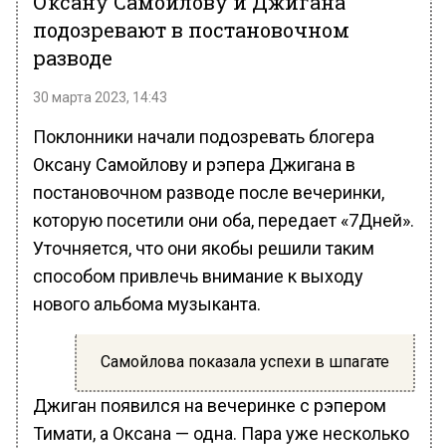
подозревают в постановочном
разводе
30 марта 2023, 14:43
Поклонники начали подозревать блогера
Оксану Самойлову и рэпера Джигана в
постановочном разводе после вечеринки,
которую посетили они оба, передает «7Дней».
Уточняется, что они якобы решили таким
способом привлечь внимание к выходу
нового альбома музыканта.
Самойлова показала успехи в шпагате
Джиган появился на вечеринке с рэпером
Тимати, а Оксана — одна. Пара уже несколько