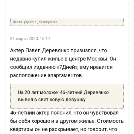
Фото: @pablo_derevyanko
31 марта 2023, 15:17
Актер Павел Деревянко признался, что
недавно купил жилье в центре Москвы. Он
сообщил изданию «7Дней», ему нравится
расположение апартаментов.
На 20 лет моложе: 46-летний Деревянко
вывел в свет новую девушку
46-летний актер пояснил, что он чувствовал
бы себя хорошо и в другом жилье. Стоимость
квартиры он не раскрывает, но говорит, что