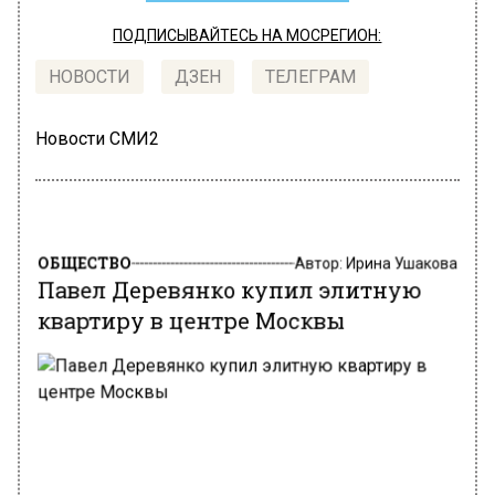
ПОДПИСЫВАЙТЕСЬ НА МОСРЕГИОН:
НОВОСТИ
ДЗЕН
ТЕЛЕГРАМ
Новости СМИ2
ОБЩЕСТВО
Автор:
Ирина Ушакова
Павел Деревянко купил элитную
квартиру в центре Москвы