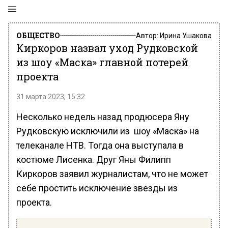
ОБЩЕСТВО
Автор:
Ирина Ушакова
Киркоров назвал уход Рудковской
из шоу «Маска» главной потерей
проекта
31 марта 2023, 15:32
Несколько недель назад продюсера Яну
Рудковскую исключили из шоу «Маска» на
телеканале НТВ. Тогда она выступала в
костюме Лисенка. Друг Яны Филипп
Киркоров заявил журналистам, что не может
себе простить исключение звезды из
проекта.