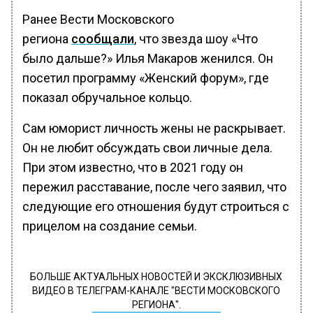
Ранее Вести Московского
региона
сообщали
, что звезда шоу «Что
было дальше?» Илья Макаров женился. Он
посетил программу «Женский форум», где
показал обручальное кольцо.
Сам юморист личность жены не раскрывает.
Он не любит обсуждать свои личные дела.
При этом известно, что в 2021 году он
пережил расставание, после чего заявил, что
следующие его отношения будут строиться с
прицелом на создание семьи.
БОЛЬШЕ АКТУАЛЬНЫХ НОВОСТЕЙ И ЭКСКЛЮЗИВНЫХ
ВИДЕО В ТЕЛЕГРАМ-КАНАЛЕ "ВЕСТИ МОСКОВСКОГО
РЕГИОНА".