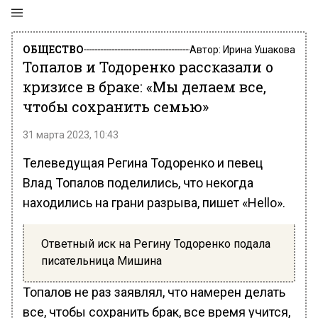
ОБЩЕСТВО
Автор:
Ирина Ушакова
Топалов и Тодоренко рассказали о
кризисе в браке: «Мы делаем все,
чтобы сохранить семью»
31 марта 2023, 10:43
Телеведущая Регина Тодоренко и певец
Влад Топалов поделились, что некогда
находились на грани разрыва, пишет «Hello».
Ответный иск на Регину Тодоренко подала
писательница Мишина
Топалов не раз заявлял, что намерен делать
все, чтобы сохранить брак, все время учится,