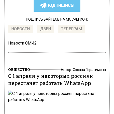
ПОДПИШИСЬ!
ПОДПИСЫВАЙТЕСЬ НА МОСРЕГИОН:
НОВОСТИ
ДЗЕН
ТЕЛЕГРАМ
Новости СМИ2
ОБЩЕСТВО
Автор:
Оксана Герасимова
С 1 апреля у некоторых россиян
перестанет работать WhatsApp