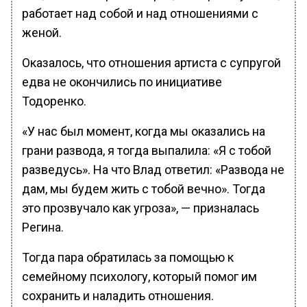
работает над собой и над отношениями с
женой.
Оказалось, что отношения артиста с супругой
едва не окончились по инициативе
Тодоренко.
«У нас был момент, когда мы оказались на
грани развода, я тогда выпалила: «Я с тобой
разведусь». На что Влад ответил: «Развода не
дам, мы будем жить с тобой вечно». Тогда
это прозвучало как угроза», — призналась
Регина.
Тогда пара обратилась за помощью к
семейному психологу, который помог им
сохранить и наладить отношения.