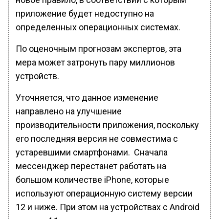
приложение будет недоступно на
определенных операционных системах.
По оценочным прогнозам экспертов, эта
мера может затронуть пару миллионов
устройств.
Уточняется, что данное изменение
направлено на улучшение
производительности приложения, поскольку
его последняя версия не совместима с
устаревшими смартфонами. Сначала
мессенджер перестанет работать на
большом количестве iPhone, которые
используют операционную систему версии
12 и ниже. При этом на устройствах с Android