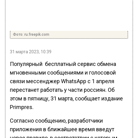
Фото: ru.freepik.com
31 марта 2023, 10:39
Популярный бесплатный сервис обмена
мгновенными сообщениями и голосовой
связи мессенджер WhatsApp с 1 апреля
перестанет работать у части россиян. Об
этом в пятницу, 31 марта, сообщает издание
Primpres.
Согласно сообщению, разработчики
приложения в ближайшее время введут
новое правило, в соответствии с которым