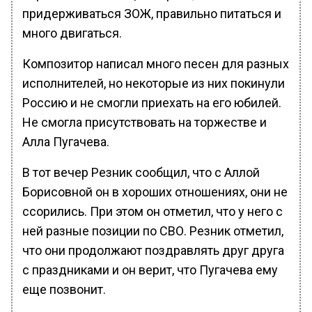
придерживаться ЗОЖ, правильно питаться и
много двигаться.
Композитор написал много песен для разных
исполнителей, но некоторые из них покинули
Россию и не смогли приехать на его юбилей.
Не смогла присутствовать на торжестве и
Алла Пугачева.
В тот вечер Резник сообщил, что с Аллой
Борисовной он в хороших отношениях, они не
ссорились. При этом он отметил, что у него с
ней разные позиции по СВО. Резник отметил,
что они продолжают поздравлять друг друга
с праздниками и он верит, что Пугачева ему
еще позвонит.