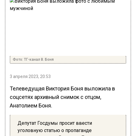
Фото: ТГ-канал В. Боня
3 апреля 2023, 20:53
Телеведущая Виктория Боня выложила в
соцсетях архивный снимок с отцом,
Анатолием Боня.
Депутат Госдумы просит ввести
уголовную статью о пропаганде