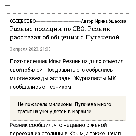
ОБЩЕСТВО
Автор:
Ирина Ушакова
Разные позиции по СВО: Резник
рассказал об общении с Пугачевой
3 апреля 2023, 21:05
Поэт-песенник Илья Резник на днях отметил
свой юбилей. Поздравить его собрались
многие звезды эстрады. Журналисты МК
пообщались с Резником.
Не пожалела миллионы: Пугачева много
тратит на учебу детей в Израиле
Резник сообщил, что недавно с женой
переехал из столицы в Крым, а также начал