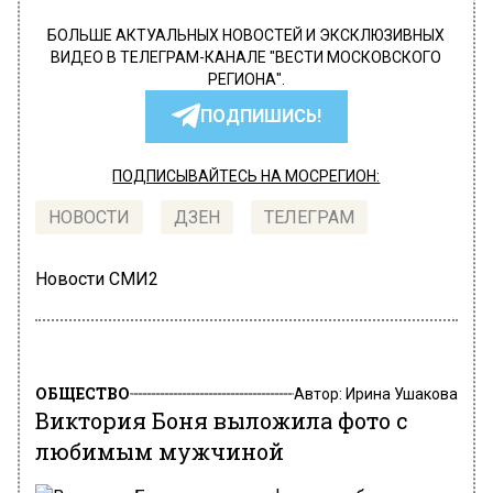
БОЛЬШЕ АКТУАЛЬНЫХ НОВОСТЕЙ И ЭКСКЛЮЗИВНЫХ
ВИДЕО В ТЕЛЕГРАМ-КАНАЛЕ "ВЕСТИ МОСКОВСКОГО
РЕГИОНА".
ПОДПИШИСЬ!
ПОДПИСЫВАЙТЕСЬ НА МОСРЕГИОН:
НОВОСТИ
ДЗЕН
ТЕЛЕГРАМ
Новости СМИ2
ОБЩЕСТВО
Автор:
Ирина Ушакова
Виктория Боня выложила фото с
любимым мужчиной