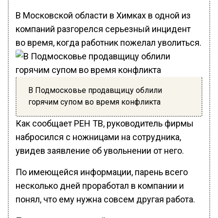
В Московской области в Химках в одной из
компаний разгорелся серьезный инцидент
во время, когда работник пожелал уволиться.
В Подмосковье продавщицу облили
горячим супом во время конфликта
Как сообщает РЕН ТВ, руководитель фирмы
набросился с ножницами на сотрудника,
увидев заявление об увольнении от него.
По имеющейся информации, парень всего
несколько дней проработал в компании и
понял, что ему нужна совсем другая работа.