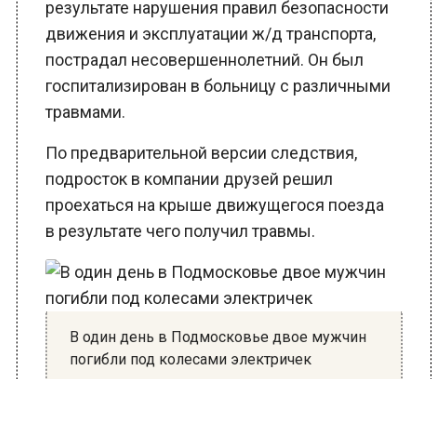
движения и эксплуатации ж/д транспорта,
пострадал несовершеннолетний. Он был
госпитализирован в больницу с различными
травмами.
По предварительной версии следствия,
подросток в компании друзей решил
проехаться на крыше движущегося поезда
в результате чего получил травмы.
В один день в Подмосковье двое мужчин
погибли под колесами электричек
Уточняется, что следователями уже
проведен осмотр места происшествия и