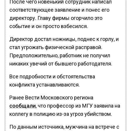
После чего новенький сотрудник написал
соответствующее заявление и понес его
директору. Главу фирмы огорчило это
событие и он просто взбесился.
Директор достал ножницы, поднес к горлу, и
стал угрожать физической расправой.
Предположительно, работник не получил
никаких увечий от бывшего работодателя.
Все подробности и обстоятельства
конфликта устанавливаются.
Ранее Вести Московского региона
сообщали
, что профессор из МГУ заявила на
коллегу в полицию из-за угроз убийством.
По данным источника, мужчина на встрече с