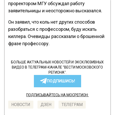
проректором МГУ обсуждал работу
заявительницы и неосторожно высказался.
Он заявил, что коль нет других способов
разобраться с профессором, буду искать
киллера. Очевидцы рассказали о брошенной
фразе профессору.
БОЛЬШЕ АКТУАЛЬНЫХ НОВОСТЕЙ И ЭКСКЛЮЗИВНЫХ
ВИДЕО В ТЕЛЕГРАМ-КАНАЛЕ "ВЕСТИ МОСКОВСКОГО
РЕГИОНА".
ПОДПИШИСЬ!
ПОДПИСЫВАЙТЕСЬ НА МОСРЕГИОН:
НОВОСТИ
ДЗЕН
ТЕЛЕГРАМ