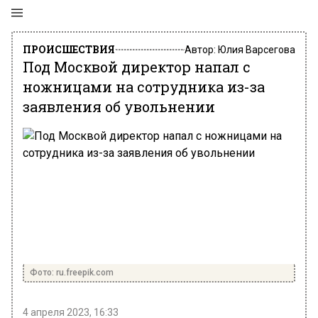
ПРОИСШЕСТВИЯ
Автор:
Юлия Варсегова
Под Москвой директор напал с
ножницами на сотрудника из-за
заявления об увольнении
Фото: ru.freepik.com
4 апреля 2023, 16:33