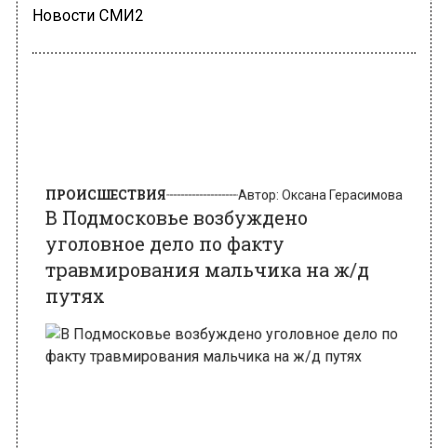
Новости СМИ2
ПРОИСШЕСТВИЯ
Автор:
Оксана Герасимова
В Подмосковье возбуждено
уголовное дело по факту
травмирования мальчика на ж/д
путях