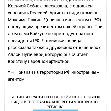
Ксенией Собчак рассказала, кто должен
управлять Россией. Артистка видит комика
Максима Галкина*(признан иноагентом в РФ)
следующим президентом нашей страны. При
этом сама Вайкуле не претендует на пост
президента РФ. Латвийская певица
рассказала также о дружеских отношениях с
Аллой Пугачевой, которую она считает
воистину народной артисткой.
* — Признан на территории РФ иностранным
агентом
БОЛЬШЕ АКТУАЛЬНЫХ НОВОСТЕЙ И ЭКСКЛЮЗИВНЫХ
ВИДЕО В ТЕЛЕГРАМ-КАНАЛЕ "ВЕСТИ МОСКОВСКОГО
РЕГИОНА".