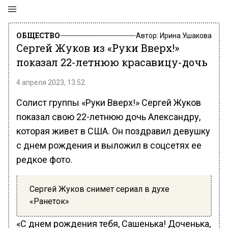
ОБЩЕСТВО
Автор:
Ирина Ушакова
Сергей Жуков из «Руки Вверх!»
показал 22-летнюю красавицу-дочь
4 апреля 2023, 13:52
Солист группы «Руки Вверх!» Сергей Жуков
показал свою 22-летнюю дочь Александру,
которая живет в США. Он поздравил девушку
с днем рождения и выложил в соцсетях ее
редкое фото.
Сергей Жуков снимет сериал в духе
«Ранеток»
«С днем рождения тебя, Сашенька! Доченька,