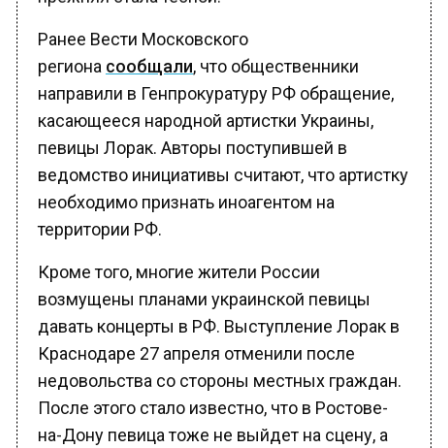
Ранее Вести Московского
региона
сообщали
, что общественники
направили в Генпрокуратуру РФ обращение,
касающееся народной артистки Украины,
певицы Лорак. Авторы поступившей в
ведомство инициативы считают, что артистку
необходимо признать иноагентом на
территории РФ.
Кроме того, многие жители России
возмущены планами украинской певицы
давать концерты в РФ. Выступление Лорак в
Краснодаре 27 апреля отменили после
недовольства со стороны местных граждан.
После этого стало известно, что в Ростове-
на-Дону певица тоже не выйдет на сцену, а