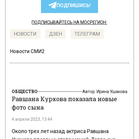
ПОДПИШИСЬ!
ПОДПИСЫВАЙТЕСЬ НА МОСРЕГИОН:
НОВОСТИ
ДЗЕН
ТЕЛЕГРАМ
Новости СМИ2
ОБЩЕСТВО
Автор:
Ирина Ушакова
Равшана Куркова показала новые
фото сына
4 апреля 2023, 13:44
Около трех лет назад актриса Равшана
Куркова впервые стала мамой. Тогда она