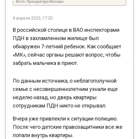
4 апреля 2023, 17:20
В российской столице в ВАО инспекторами
ПДН в захламленном жилище был
обнаружен 7-летний ребенок. Как сообщает
«МК», сейчас органы решают вопрос, чтобы
забрать мальчика в приют.
По данным источника, о неблагополучной
семье с несовершеннолетним узнали еще
неделю назад, но дверь квартиры
сотрудникам ПДН никто не открывал.
Вчера уже привлекли к ситуации полицию.
После чего детские правозащитники все же
попали внутрь квартиры.