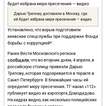
Дарью Трепову доставили в Москву, где
ей будет избрана мера пресечения — видео
Установлено, что взрыв подготовили
киевские спецслужбы при поддержке Фонда
борьбы с коррупцией*.
Ранее Вести Московского региона
сообщали
, что во вторник днем, 4 апреля, в
российскую столицу привезли Дарью
Трепову, которая подозревается в теракте в
Санкт-Петербурге. В ближайшие часы ей
определят меру пресечения. ТГ-канал «112»
публикует видео из аэропорта Домодедово.
На кадрах видно, как несколько полицейских