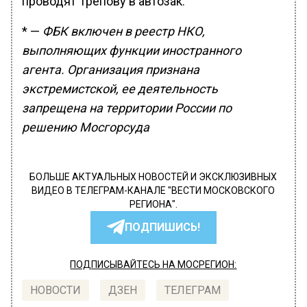
проводят Трепову в автозак.
* —
ФБК включен в реестр НКО,
выполняющих функции иностранного
агента. Организация признана
экстремистской, ее деятельность
запрещена на территории России по
решению Мосгорсуда
БОЛЬШЕ АКТУАЛЬНЫХ НОВОСТЕЙ И ЭКСКЛЮЗИВНЫХ
ВИДЕО В ТЕЛЕГРАМ-КАНАЛЕ "ВЕСТИ МОСКОВСКОГО
РЕГИОНА".
ПОДПИШИСЬ!
ПОДПИСЫВАЙТЕСЬ НА МОСРЕГИОН:
НОВОСТИ
ДЗЕН
ТЕЛЕГРАМ