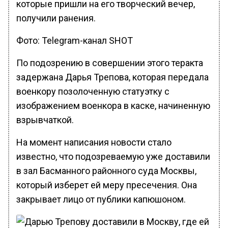
которые пришли на его творческий вечер,
получили ранения.
Фото: Telegram-канал SHOT
По подозрению в совершении этого теракта
задержана Дарья Трепова, которая передала
военкору позолоченную статуэтку с
изображением военкора в каске, начиненную
взрывчаткой.
На момент написания новости стало
известно, что подозреваемую уже доставили
в зал Басманного районного суда Москвы,
который изберет ей меру пресечения. Она
закрывает лицо от публики капюшоном.