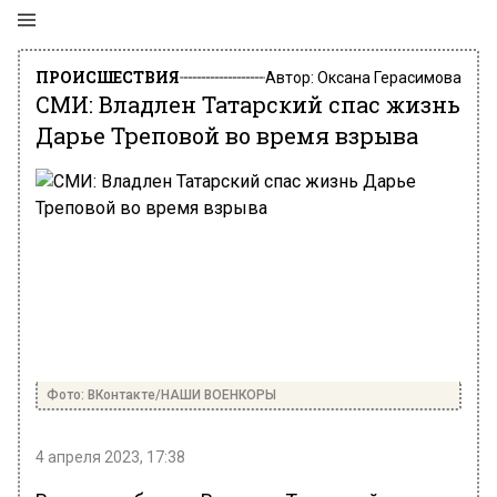
ПРОИСШЕСТВИЯ
Автор:
Оксана Герасимова
СМИ: Владлен Татарский спас жизнь
Дарье Треповой во время взрыва
Фото: ВКонтакте/НАШИ ВОЕНКОРЫ
4 апреля 2023, 17:38