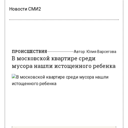
Новости СМИ2
ПРОИСШЕСТВИЯ
Автор:
Юлия Варсегова
В московской квартире среди
мусора нашли истощенного ребенка
Фото: Прокуратура Москвы