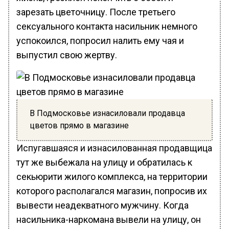
зарезать цветочницу. После третьего
сексуального контакта насильник немного
успокоился, попросил налить ему чая и
выпустил свою жертву.
В Подмосковье изнасиловали продавца
цветов прямо в магазине
Испугавшаяся и изнасилованная продавщица
тут же выбежала на улицу и обратилась к
секьюрити жилого комплекса, на территории
которого располагался магазин, попросив их
вывести неадекватного мужчину. Когда
насильника-наркомана вывели на улицу, он