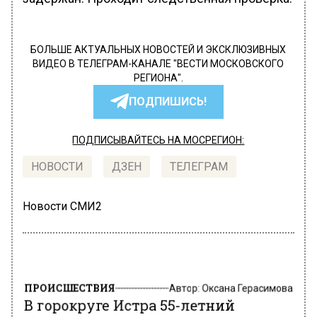
БОЛЬШЕ АКТУАЛЬНЫХ НОВОСТЕЙ И ЭКСКЛЮЗИВНЫХ
ВИДЕО В ТЕЛЕГРАМ-КАНАЛЕ "ВЕСТИ МОСКОВСКОГО
РЕГИОНА".
ПОДПИШИСЬ!
ПОДПИСЫВАЙТЕСЬ НА МОСРЕГИОН:
НОВОСТИ
ДЗЕН
ТЕЛЕГРАМ
Новости СМИ2
ПРОИСШЕСТВИЯ
Автор:
Оксана Герасимова
В горокруге Истра 55-летний