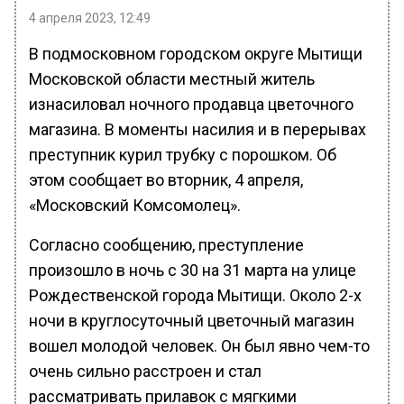
4 апреля 2023, 12:49
В подмосковном городском округе Мытищи
Московской области местный житель
изнасиловал ночного продавца цветочного
магазина. В моменты насилия и в перерывах
преступник курил трубку с порошком. Об
этом сообщает во вторник, 4 апреля,
«Московский Комсомолец».
Согласно сообщению, преступление
произошло в ночь с 30 на 31 марта на улице
Рождественской города Мытищи. Около 2-х
ночи в круглосуточный цветочный магазин
вошел молодой человек. Он был явно чем-то
очень сильно расстроен и стал
рассматривать прилавок с мягкими