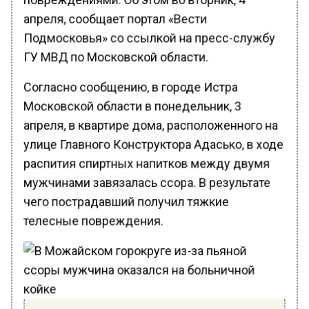
апреля, сообщает портал «Вести
Подмосковья» со ссылкой на пресс-службу
ГУ МВД по Московской области.
Согласно сообщению, в городе Истра
Московской области в понедельник, 3
апреля, в квартире дома, расположенного на
улице Главного Конструктора Адасько, в ходе
распития спиртных напитков между двумя
мужчинами завязалась ссора. В результате
чего пострадавший получил тяжкие
телесные повреждения.