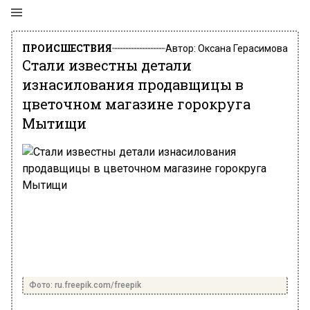
ПРОИСШЕСТВИЯ
Автор:
Оксана Герасимова
Стали известны детали
изнасилования продавщицы в
цветочном магазине горокруга
Мытищи
Фото: ru.freepik.com/freepik