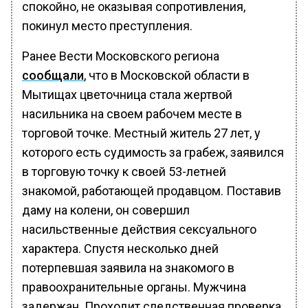
спокойно, не оказывая сопротивления,
покинул место преступления.
Ранее Вести Московского региона
сообщали
, что в Московской области в
Мытищах цветочница стала жертвой
насильника на своем рабочем месте в
торговой точке. Местный житель 27 лет, у
которого есть судимость за грабеж, заявился
в торговую точку к своей 53-летней
знакомой, работающей продавцом. Поставив
даму на колени, он совершил
насильственные действия сексуального
характера. Спустя несколько дней
потерпевшая заявила на знакомого в
правоохранительные органы. Мужчина
задержан. Проходит следственная проверка.