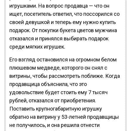
игрушками. На вопрос продавца — что он
ищет, посетитель ответил, что поссорился со
своей девушкой и теперь ему нужно купить
подарок. От покупки букета цветов мужчина
отказался и принялся выбирать подарок
среди мягких игрушек.
Его взгляд остановился на огромном белом
плюшевом медведе, которого он снял с
витрины, чтобы рассмотреть поближе. Когда
продавщица объяснила, что это
удовольствие будет стоить ему 7 тысяч
рублей, отказался от приобретения.
Поставить крупногабаритную игрушку
обратно на витрину у 53-летней продавщицы
не получилось, и она решила отнести