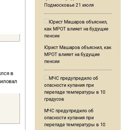
Подмосковье 21 июля
Юрист Машаров объяснил, как
МРОТ влияет на будущие
пенсии
ился в
МЧС предупредило об
опасности купания при
перепаде температуры в 10