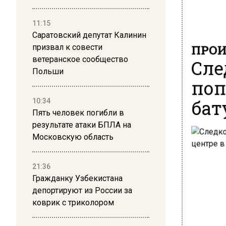
11:15
Саратовский депутат Калинин
ПРОИ
призвал к совести
Сле
ветеранское сообщество
Польши
поп
бат
10:34
Пять человек погибли в
результате атаки БПЛА на
Московскую область
21:36
Гражданку Узбекистана
депортируют из России за
коврик с триколором