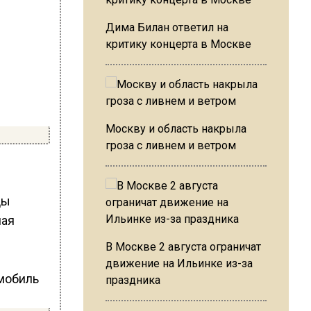
Дима Билан ответил на
критику концерта в Москве
Москву и область накрыла
гроза с ливнем и ветром
цы
ная
В Москве 2 августа ограничат
движение на Ильинке из-за
праздника