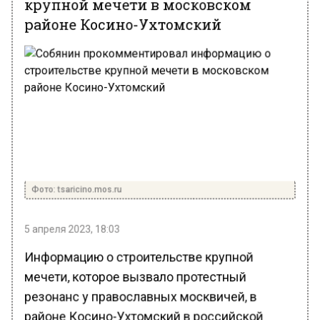
районе Косино-Ухтомский
Фото: tsaricino.mos.ru
5 апреля 2023, 18:03
Информацию о строительстве крупной
мечети, которое вызвало протестный
резонанс у православных москвичей, в
районе Косино-Ухтомский в российской