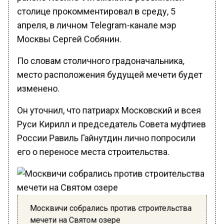
столице прокомментировал в среду, 5
апреля, в личном Telegram-канале мэр
Москвы Сергей Собянин.
По словам столичного градоначальника,
место расположения будущей мечети будет
изменено.
Он уточнил, что патриарх Московский и всея
Руси Кирилл и председатель Совета муфтиев
России Равиль Гайнутдин лично попросили
его о переносе места строительства.
Москвичи собрались против строительства
мечети на Святом озере