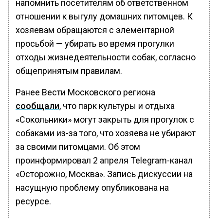
напомнить посетителям об ответственном
отношении к выгулу домашних питомцев. К
хозяевам обращаются с элементарной
просьбой — убирать во время прогулки
отходы жизнедеятельности собак, согласно
общепринятым правилам.
Ранее Вести Московского региона
сообщали
, что парк культуры и отдыха
«Сокольники» могут закрыть для прогулок с
собаками из-за того, что хозяева не убирают
за своими питомцами. Об этом
проинформировал 2 апреля Telegram-канал
«Осторожно, Москва». Запись дискуссии на
насущную проблему опубликована на
ресурсе.