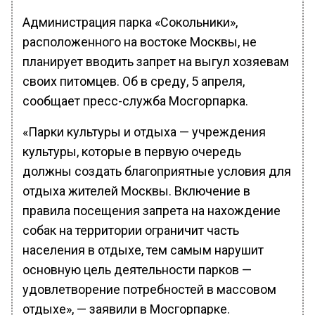
Администрация парка «Сокольники»,
расположенного на востоке Москвы, не
планирует вводить запрет на выгул хозяевам
своих питомцев. Об в среду, 5 апреля,
сообщает пресс-служба Мосгорпарка.
«Парки культуры и отдыха — учреждения
культуры, которые в первую очередь
должны создать благоприятные условия для
отдыха жителей Москвы. Включение в
правила посещения запрета на нахождение
собак на территории ограничит часть
населения в отдыхе, тем самым нарушит
основную цель деятельности парков —
удовлетворение потребностей в массовом
отдыхе», — заявили в Мосгорпарке.