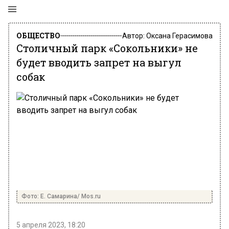
ОБЩЕСТВО
Автор:
Оксана Герасимова
Столичный парк «Сокольники» не
будет вводить запрет на выгул
собак
Фото: Е. Самарина/ Mos.ru
5 апреля 2023, 18:20