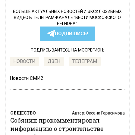
БОЛЬШЕ АКТУАЛЬНЫХ НОВОСТЕЙ И ЭКСКЛЮЗИВНЫХ
ВИДЕО В ТЕЛЕГРАМ-КАНАЛЕ "ВЕСТИ МОСКОВСКОГО
РЕГИОНА".
ПОДПИШИСЬ!
ПОДПИСЫВАЙТЕСЬ НА МОСРЕГИОН:
НОВОСТИ
ДЗЕН
ТЕЛЕГРАМ
Новости СМИ2
ОБЩЕСТВО
Автор:
Оксана Герасимова
Собянин прокомментировал
информацию о строительстве
крупной мечети в московском