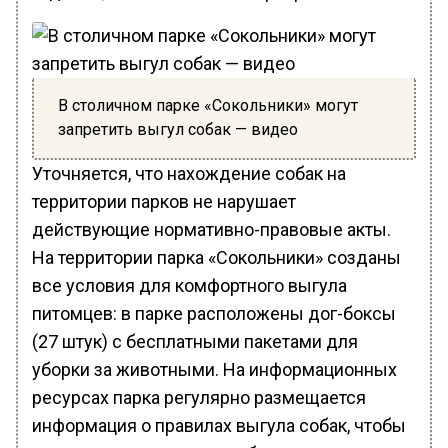
В столичном парке «Сокольники» могут
запретить выгул собак — видео
Уточняется, что нахождение собак на
территории парков не нарушает
действующие нормативно-правовые акты.
На территории парка «Сокольники» созданы
все условия для комфортного выгула
питомцев: в парке расположены дог-боксы
(27 штук) с бесплатными пакетами для
уборки за животными. На информационных
ресурсах парка регулярно размещается
информация о правилах выгула собак, чтобы