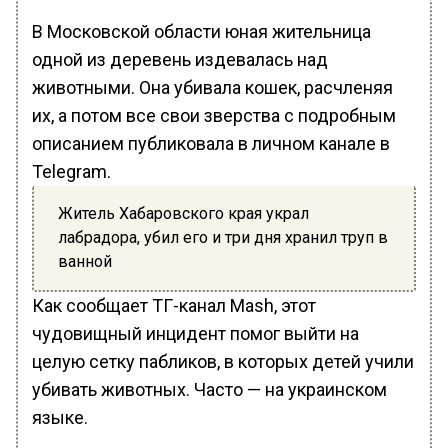
В Московской области юная жительница
одной из деревень издевалась над
животными. Она убивала кошек, расчленяя
их, а потом все свои зверства с подробным
описанием публиковала в личном канале в
Telegram.
Житель Хабаровского края украл
лабрадора, убил его и три дня хранил труп в
ванной
Как сообщает ТГ-канал Mash, этот
чудовищный инцидент помог выйти на
целую сетку пабликов, в которых детей учили
убивать животных. Часто — на украинском
языке.