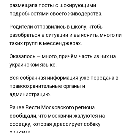
размещала посты с шокирующими
подробностями своего живодерства.
Родители отправились в школу, чтобы
разобраться в ситуации и выяснить, много ли
таких групп в мессенджерах.
Оказалось — много, причём часть из них на
украинском языке.
Вся собранная информация уже передана в
правоохранительные органы и
администрацию.
Ранее Вести Московского региона
сообщали
, что москвичи жалуются на
соседку, которая дрессирует собаку
пинками.