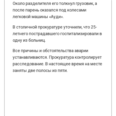
легковой машины «Ауди».
В столичной прокуратуре уточнили, что 25-
летнего пострадавшего госпитализировали в
одну из больниц.
Все причины и обстоятельства аварии
устанавливаются. Прокуратура контролирует
расследование. В настоящее время на месте
заняты две полосы из пяти.