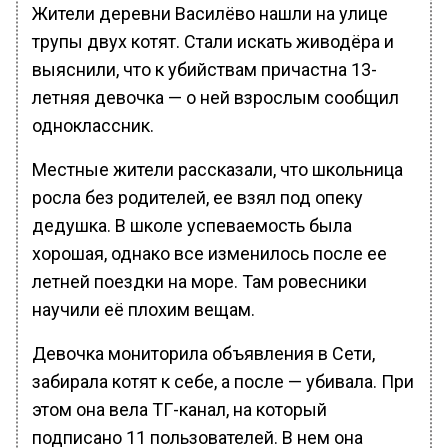
Жители деревни Василёво нашли на улице
трупы двух котят. Стали искать живодёра и
выяснили, что к убийствам причастна 13-
летняя девочка — о ней взрослым сообщил
одноклассник.
Местные жители рассказали, что школьница
росла без родителей, ее взял под опеку
дедушка. В школе успеваемость была
хорошая, однако все изменилось после ее
летней поездки на море. Там ровесники
научили её плохим вещам.
Девочка мониторила объявления в Сети,
забирала котят к себе, а после — убивала. При
этом она вела ТГ-канал, на который
подписано 11 пользователей. В нем она