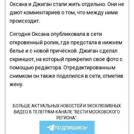
Оксана и Джиган стали жить отдельно. Они не
дают комментариев о том, что между ними
происходит.
Сегодня Оксана опубликовала в сети
откровенный ролик, где предстала в нижнем
белье и с новой причёской. Джиган сделал
скриншот, на который прикрепил свое фото с
помощью редактора. Отредактированным
снимком он также поделился в сети, отметив
жену.
БОЛЬШЕ АКТУАЛЬНЫХ НОВОСТЕЙ И ЭКСКЛЮЗИВНЫХ
ВИДЕО В ТЕЛЕГРАМ-КАНАЛЕ "ВЕСТИ МОСКОВСКОГО
РЕГИОНА".
ПОДПИШИСЬ!