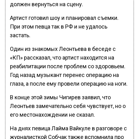
должен вернуться на сцену.
Артист готовил шоу и планировал съемки.
При этом певца так в РФ и не удалось
застать.
Один из знакомых Леонтьева в беседе с
«КП» рассказал, что артист находится на
реабилитации после проблем со здоровьем.
Год назад музыкант перенес операцию на
глаза, а после ему провели операцию на ноги.
В конце этой зимы Чигирев заявил, что
Леонтьев замечательно себя чувствует, но о
его местонахождении не сказал.
На днях певица Лайма Вайкуле в разговоре с
журналисткой Собчак также вспомнила про