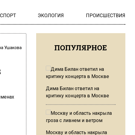
НСПОРТ
ЭКОЛОГИЯ
ПРОИСШЕСТВИЯ
ПОПУЛЯРНОЕ
на Ушакова
в
Дима Билан ответил на
критику концерта в Москве
Москву и область накрыла