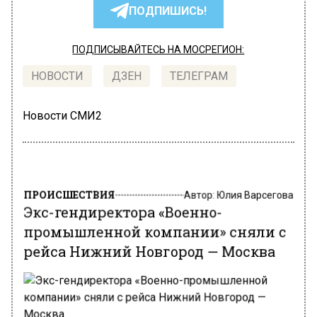
ПОДПИШИСЬ!
ПОДПИСЫВАЙТЕСЬ НА МОСРЕГИОН:
НОВОСТИ
ДЗЕН
ТЕЛЕГРАМ
Новости СМИ2
ПРОИСШЕСТВИЯ
Автор:
Юлия Варсегова
Экс-гендиректора «Военно-
промышленной компании» сняли с
рейса Нижний Новгород — Москва