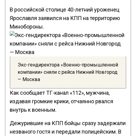
В российской столице 40-летний уроженец
Ярославля заявился на КПП на территорию
Минобороны.
Экс-гендиректора «Военно-промышленной
компании» сняли с рейса Нижний Новгород
— Москва
Как сообщает ТГ-канал «112», мужчина,
издавая громкие крики, отчаянно рвался
внутрь к военным.
Дежурившие на КПП бойцы сразу задержали
незваного гостя и передали полицейским. В