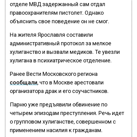
отделе МВД задержанный сам отдал
правоохранителям пистолет. Однако
объяснить свое поведение он не смог.
На жителя Ярославля составили
административный протокол за мелкое
хулиганство и вызвали медиков. Те увезли
хулигана в психиатрическое отделение.
Ранее Вести Московского региона
сообщали
, что в Москве арестовали
организатора драк и его соучастников.
Парню уже предъявили обвинение по
четырем эпизодам преступления. Речь идет
о групповом хулиганстве, совершенном с
применением насилия к гражданам.