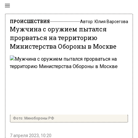
ПРОИСШЕСТВИЯ
Автор:
Юлия Варсегова
Мужчина с оружием пытался
прорваться на территорию
Министерства Обороны в Москве
Фото: Минобороны РФ
7 апреля 2023, 10:20