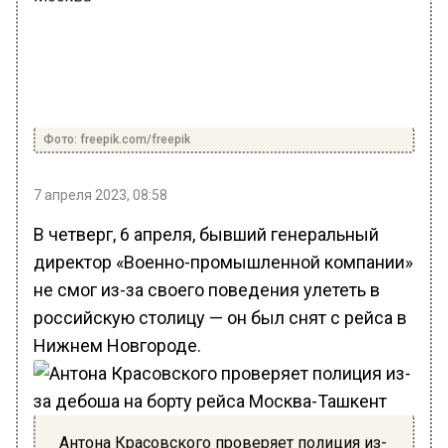
Фото: freepik.com/freepik
7 апреля 2023, 08:58
В четверг, 6 апреля, бывший генеральный
директор «Военно-промышленной компании»
не смог из-за своего поведения улететь в
российскую столицу — он был снят с рейса в
Нижнем Новгороде.
Антона Красовского проверяет полиция из-