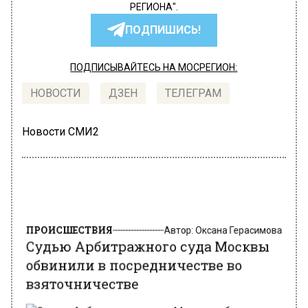
РЕГИОНА".
ПОДПИШИСЬ!
ПОДПИСЫВАЙТЕСЬ НА МОСРЕГИОН:
НОВОСТИ
ДЗЕН
ТЕЛЕГРАМ
Новости СМИ2
ПРОИСШЕСТВИЯ
Автор:
Оксана Герасимова
Судью Арбитражного суда Москвы
обвинили в посредничестве во
взяточничестве