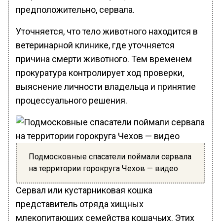
предположительно, сервала.
Уточняется, что тело животного находится в
ветеринарной клинике, где уточняется
причина смерти животного. Тем временем
прокуратура контролирует ход проверки,
выяснение личности владельца и принятие
процессуального решения.
Подмосковные спасатели поймали сервала
на территории горокруга Чехов — видео
Сервал или кустарниковая кошка
представитель отряда хищных
млекопитающих семейства кошачьих. Этих