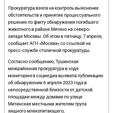
Прокуратура взяла на контроль выяснение
обстоятельств и принятие процессуального
решения по факту обнаружения погибшего
животного в районе Митино на северо-
западе Москвы. Об этом в пятницу, 7 апреля,
сообщает АГН «Москва» со ссылкой на
пресс-службе столичной прокуратуры.
Согласно сообщению, Тушинская
межрайонная прокуратура в ходе
мониторинга соцмедиа выявила публикацию
об обнаружении 6 апреля 2023 года в
непосредственной близости от детской
площадки между домами по улице
Митинская местными жителям трупа
хищного млекопитающего,