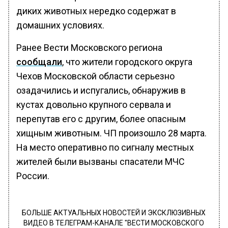
диких животных нередко содержат в
домашних условиях.
Ранее Вести Московского региона
сообщали
, что жители городского округа
Чехов Московской области серьезно
озадачились и испугались, обнаружив в
кустах довольно крупного сервала и
перепутав его с другим, более опасным
хищным животным. ЧП произошло 28 марта.
На место оперативно по сигналу местных
жителей были вызваны спасатели МЧС
России.
БОЛЬШЕ АКТУАЛЬНЫХ НОВОСТЕЙ И ЭКСКЛЮЗИВНЫХ
ВИДЕО В ТЕЛЕГРАМ-КАНАЛЕ "ВЕСТИ МОСКОВСКОГО