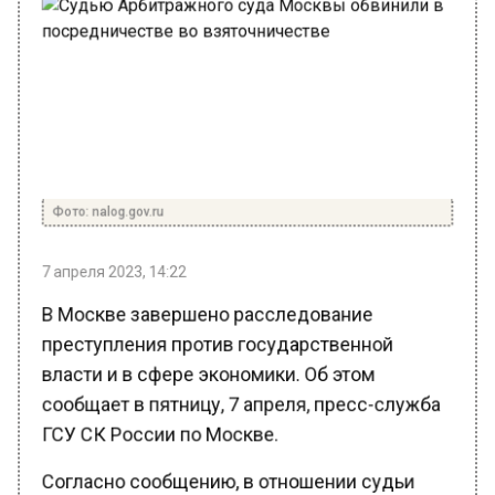
Фото: nalog.gov.ru
7 апреля 2023, 14:22
В Москве завершено расследование
преступления против государственной
власти и в сфере экономики. Об этом
сообщает в пятницу, 7 апреля, пресс-служба
ГСУ СК России по Москве.
Согласно сообщению, в отношении судьи
уголовное дело возбудил председатель