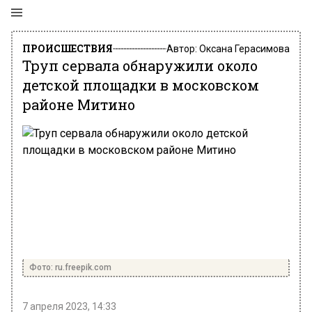
ПРОИСШЕСТВИЯ
Автор:
Оксана Герасимова
Труп сервала обнаружили около
детской площадки в московском
районе Митино
Фото: ru.freepik.com
7 апреля 2023, 14:33