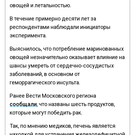
овощей и летальностью.
В течение примерно десяти лет за
респондентами наблюдали инициаторы
эксперимента.
Выяснилось, что потребление маринованных
овощей незначительно оказывает влияние на
шансы умереть от сердечно-сосудистых
заболеваний, в основном от
геморрагического инсульта.
Ранее Вести Московского региона
сообщали
, что названы шесть продуктов,
которые могут победить рак.
Так, по мнению медиков, печень является
находкой для устранения железодефицитной