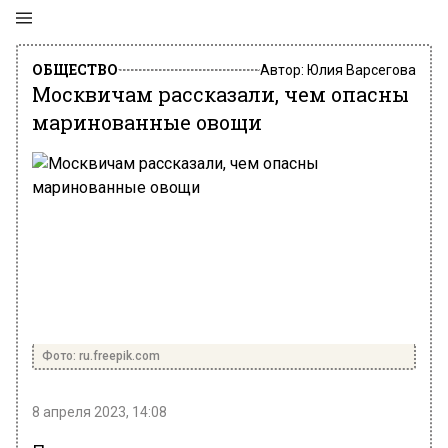
ОБЩЕСТВО
Автор:
Юлия Варсегова
Москвичам рассказали, чем опасны
маринованные овощи
Фото: ru.freepik.com
8 апреля 2023, 14:08