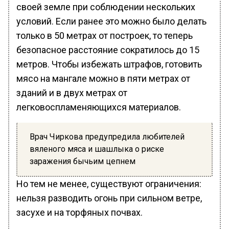
своей земле при соблюдении нескольких
условий. Если ранее это можно было делать
только в 50 метрах от построек, то теперь
безопасное расстояние сократилось до 15
метров. Чтобы избежать штрафов, готовить
мясо на мангале можно в пяти метрах от
зданий и в двух метрах от
легковоспламеняющихся материалов.
Врач Чиркова предупредила любителей
вяленого мяса и шашлыка о риске
заражения бычьим цепнем
Но тем не менее, существуют ограничения:
нельзя разводить огонь при сильном ветре,
засухе и на торфяных почвах.