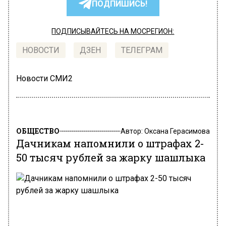
ПОДПИШИСЬ!
ПОДПИСЫВАЙТЕСЬ НА МОСРЕГИОН:
НОВОСТИ
ДЗЕН
ТЕЛЕГРАМ
Новости СМИ2
ОБЩЕСТВО
Автор:
Оксана Герасимова
Дачникам напомнили о штрафах 2-
50 тысяч рублей за жарку шашлыка