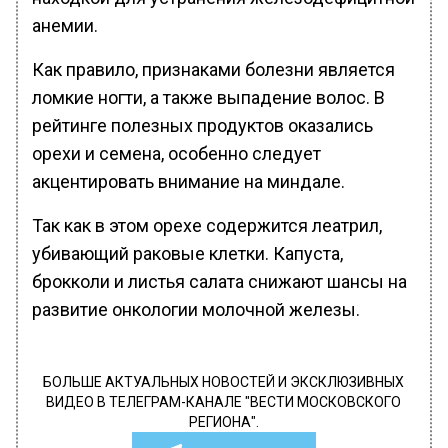
анемии.
Как правило, признаками болезни является
ломкие ногти, а также выпадение волос. В
рейтинге полезных продуктов оказались
орехи и семена, особенно следует
акцентировать внимание на миндале.
Так как в этом орехе содержится леатрил,
убивающий раковые клетки. Капуста,
брокколи и листья салата снижают шансы на
развитие онкологии молочной железы.
БОЛЬШЕ АКТУАЛЬНЫХ НОВОСТЕЙ И ЭКСКЛЮЗИВНЫХ
ВИДЕО В ТЕЛЕГРАМ-КАНАЛЕ "ВЕСТИ МОСКОВСКОГО
РЕГИОНА".