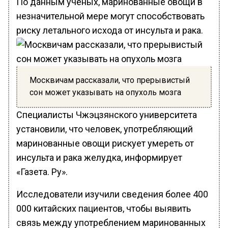
По данным ученых, маринованные овощи в
незначительной мере могут способствовать
риску летального исхода от инсульта и рака.
Москвичам рассказали, что прерывистый
сон может указывать на опухоль мозга
Специалисты Чжэцзянского университета
установили, что человек, употребляющий
маринованные овощи рискует умереть от
инсульта и рака желудка, информирует
«Газета. Ру».
Исследователи изучили сведения более 400
000 китайских пациентов, чтобы выявить
связь между употреблением маринованных