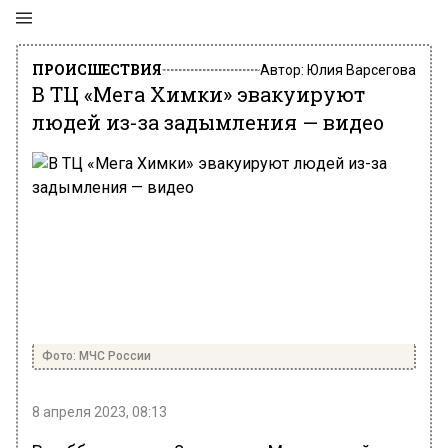
ПРОИСШЕСТВИЯ
Автор:
Юлия Варсегова
В ТЦ «Мега Химки» эвакуируют
людей из-за задымления — видео
Фото: МЧС России
8 апреля 2023, 08:13