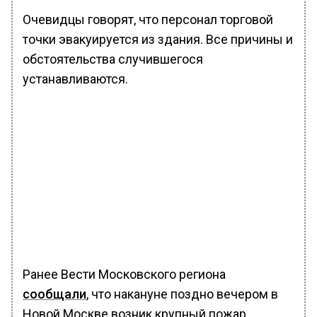
Очевидцы говорят, что персонал торговой
точки эвакуируется из здания. Все причины и
обстоятельства случившегося
устанавливаются.
Ранее Вести Московского региона
сообщали
, что накануне поздно вечером в
Новой Москве возник крупный пожар.