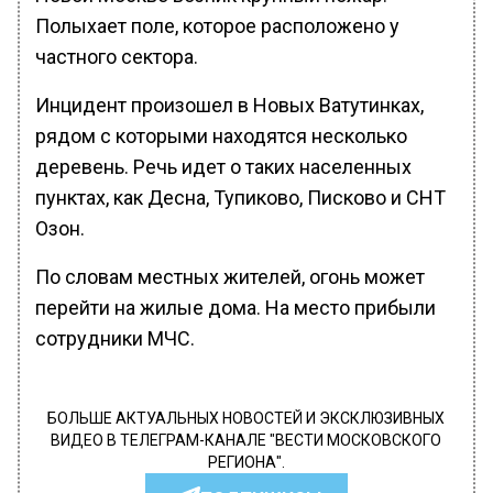
Полыхает поле, которое расположено у
частного сектора.
Инцидент произошел в Новых Ватутинках,
рядом с которыми находятся несколько
деревень. Речь идет о таких населенных
пунктах, как Десна, Тупиково, Писково и СНТ
Озон.
По словам местных жителей, огонь может
перейти на жилые дома. На место прибыли
сотрудники МЧС.
БОЛЬШЕ АКТУАЛЬНЫХ НОВОСТЕЙ И ЭКСКЛЮЗИВНЫХ
ВИДЕО В ТЕЛЕГРАМ-КАНАЛЕ "ВЕСТИ МОСКОВСКОГО
РЕГИОНА".