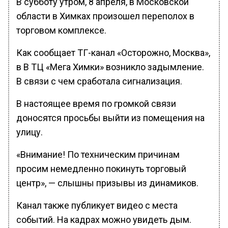
В субботу утром, 8 апреля, в Московской
области в Химках произошел переполох в
торговом комплексе.
Как сообщает ТГ-канал «Осторожно, Москва»,
в В ТЦ «Мега Химки» возникло задымление.
В связи с чем сработала сигнализация.
В настоящее время по громкой связи
доносятся просьбы выйти из помещения на
улицу.
«Внимание! По техническим причинам
просим немедленно покинуть торговый
центр», — слышны призывы из динамиков.
Канал также публикует видео с места
событий. На кадрах можно увидеть дым.