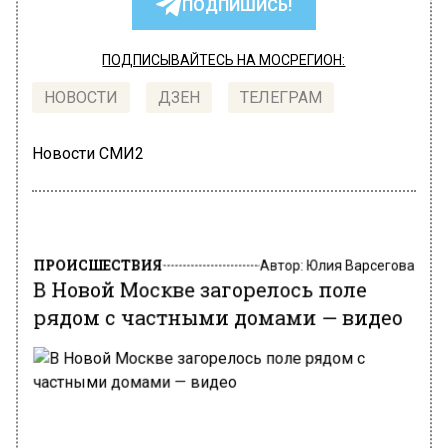
ПОДПИШИСЬ!
ПОДПИСЫВАЙТЕСЬ НА МОСРЕГИОН:
НОВОСТИ
ДЗЕН
ТЕЛЕГРАМ
Новости СМИ2
ПРОИСШЕСТВИЯ
Автор:
Юлия Варсегова
В Новой Москве загорелось поле
рядом с частными домами — видео