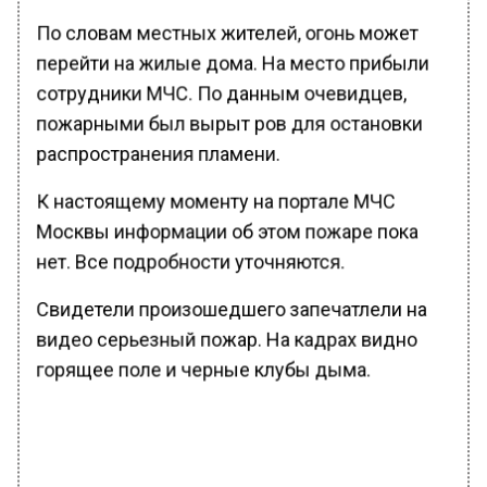
По словам местных жителей, огонь может
перейти на жилые дома. На место прибыли
сотрудники МЧС. По данным очевидцев,
пожарными был вырыт ров для остановки
распространения пламени.
К настоящему моменту на портале МЧС
Москвы информации об этом пожаре пока
нет. Все подробности уточняются.
Свидетели произошедшего запечатлели на
видео серьезный пожар. На кадрах видно
горящее поле и черные клубы дыма.