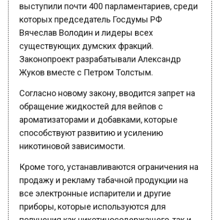
которых председатель Госдумы РФ
Вячеслав Володин и лидеры всех
существующих думских фракций.
Законопроект разрабатывали Александр
Жуков вместе с Петром Толстым.
Согласно новому закону, вводится запрет на
обращение жидкостей для вейпов с
ароматизаторами и добавками, которые
способствуют развитию и усилению
никотиновой зависимости.
Кроме того, устанавливаются ограничения на
продажу и рекламу табачной продукции на
все электронные испарители и другие
приборы, которые используются для
получения как никотиносодержащего, так и