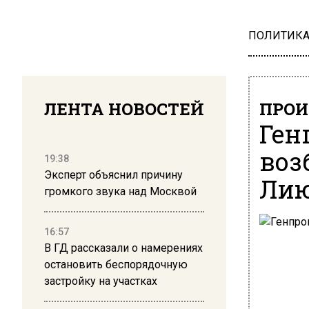
ПОЛИТИК
ЛЕНТА НОВОСТЕЙ
ПРОИ
Ген
воз
19:38
Эксперт объяснил причину
Лию
громкого звука над Москвой
16:57
В ГД рассказали о намерениях
остановить беспорядочную
застройку на участках