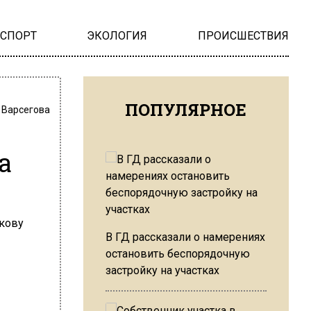
НСПОРТ
ЭКОЛОГИЯ
ПРОИСШЕСТВИЯ
ПОПУЛЯРНОЕ
 Варсегова
а
В ГД рассказали о намерениях
остановить беспорядочную
застройку на участках