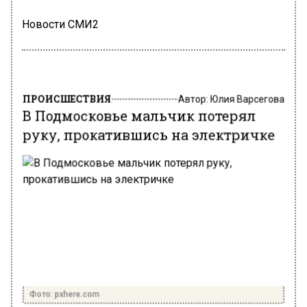
Новости СМИ2
ПРОИСШЕСТВИЯ
Автор:
Юлия Варсегова
В Подмосковье мальчик потерял
руку, прокатившись на электричке
Фото: pxhere.com