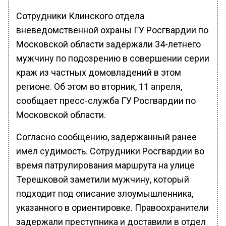
Сотрудники Клинского отдела
вневедомственной охраны ГУ Росгвардии по
Московской области задержали 34-летнего
мужчину по подозрению в совершении серии
краж из частных домовладений в этом
регионе. Об этом во вторник, 11 апреля,
сообщает пресс-служба ГУ Росгвардии по
Московской области.
Согласно сообщению, задержанный ранее
имел судимость. Сотрудники Росгвардии во
время патрулирования маршрута на улице
Терешковой заметили мужчину, который
подходит под описание злоумышленника,
указанного в ориентировке. Правоохранители
задержали преступника и доставили в отдел