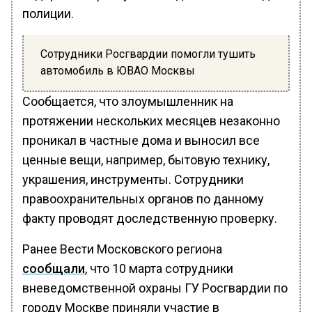
полиции.
Сотрудники Росгвардии помогли тушить
автомобиль в ЮВАО Москвы
Сообщается, что злоумышленник на
протяжении нескольких месяцев незаконно
проникал в частные дома и выносил все
ценные вещи, например, бытовую технику,
украшения, инструменты. Сотрудники
правоохранительных органов по данному
факту проводят доследственную проверку.
Ранее Вести Московского региона
сообщали
, что 10 марта сотрудники
вневедомственной охраны ГУ Росгвардии по
городу Москве приняли участие в