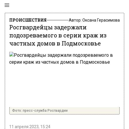
ПРОИСШЕСТВИЯ
Автор:
Оксана Герасимова
Росгвардейцы задержали
подозреваемого в серии краж из
частных домов в Подмосковье
Фото: пресс-служба Росгвардии
11 апреля 2023, 15:24