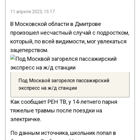
11 апреля 2023, 15:17
В Московской области в Дмитрове
произошел несчастный случай с подростком,
который, по всей видимости, мог увлекаться
зацеперством.
Под Москвой загорелся пассажирский
экспресс на ж/д станции
Как сообщает РЕН ТВ, у 14-летнего парня
тяжелые травмы после поездки на
электричке.
По данным источника, школьник попал в