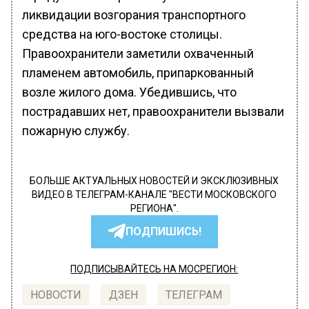
ликвидации возгорания транспортного
средства на юго-востоке столицы.
Правоохранители заметили охваченный
пламенем автомобиль, припаркованный
возле жилого дома. Убедившись, что
пострадавших нет, правоохранители вызвали
пожарную службу.
БОЛЬШЕ АКТУАЛЬНЫХ НОВОСТЕЙ И ЭКСКЛЮЗИВНЫХ
ВИДЕО В ТЕЛЕГРАМ-КАНАЛЕ "ВЕСТИ МОСКОВСКОГО
РЕГИОНА".
ПОДПИШИСЬ!
ПОДПИСЫВАЙТЕСЬ НА МОСРЕГИОН:
НОВОСТИ
ДЗЕН
ТЕЛЕГРАМ