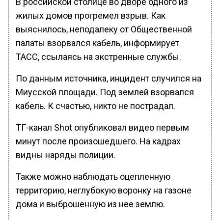
В российской столице во дворе одного из
жилых домов прогремел взрыв. Как
выяснилось, неподалеку от Общественной
палаты взорвался кабель, информирует
ТАСС, ссылаясь на экстренные службы.
По данным источника, инцидент случился на
Миусской площади. Под землей взорвался
кабель. К счастью, никто не пострадал.
ТГ-канал Shot опубликовал видео первым
минут после произошедшего. На кадрах
видны наряды полиции.
Также можно наблюдать оцепленную
территорию, неглубокую воронку на газоне
дома и выброшенную из нее землю.