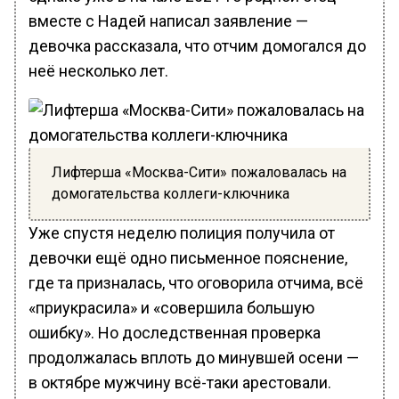
вместе с Надей написал заявление —
девочка рассказала, что отчим домогался до
неё несколько лет.
Лифтерша «Москва-Сити» пожаловалась на
домогательства коллеги-ключника
Уже спустя неделю полиция получила от
девочки ещё одно письменное пояснение,
где та призналась, что оговорила отчима, всё
«приукрасила» и «совершила большую
ошибку». Но доследственная проверка
продолжалась вплоть до минувшей осени —
в октябре мужчину всё-таки арестовали.