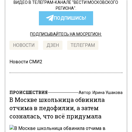
ВИДЕО В ТЕЛЕГРАМ-КАНАЛЕ "ВЕСТИ МОСКОВСКОГО
РЕГИОНА".
ПОДПИШИСЬ!
ПОДПИСЫВАЙТЕСЬ НА МОСРЕГИОН:
НОВОСТИ
ДЗЕН
ТЕЛЕГРАМ
Новости СМИ2
ПРОИСШЕСТВИЯ
Автор:
Ирина Ушакова
В Москве школьница обвинила
отчима в педофилии, а затем
созналась, что всё придумала