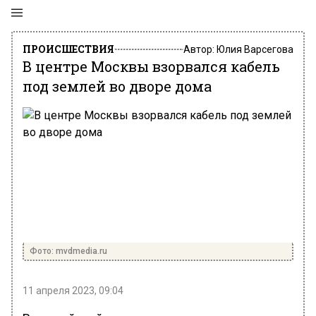
ПРОИСШЕСТВИЯ
Автор:
Юлия Варсегова
В центре Москвы взорвался кабель
под землей во дворе дома
Фото: mvdmedia.ru
11 апреля 2023, 09:04