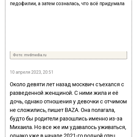
Фото: mvdmedia.ru
10 апреля 2023, 20:51
Около девяти лет назад москвич съехался с
разведенной женщиной. С ними жила и её
дочь, однако отношения у девочки с отчимом
не сложились, пишет BAZA. Она полагала,
будто бы родители разошлись именно из-за
Михаила. Но все же им удавалось уживаться,
однако уже в начале 2021-го родной отец