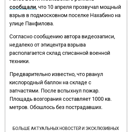
сообщали
, что 10 апреля прозвучал мощный
взрыв в подмосковном поселке Нахабино на
улице Панфилова.
Согласно сообщению автора видеозаписи,
недалеко от эпицентра взрыва
располагается склад списанной военной
техники.
Предварительно известно, что рванул
кислородный баллон на складе с
запчастями. После вспыхнул пожар.
Площадь возгорания составляет 1000 кв.
метров. Обошлось без пострадавших.
БОЛЬШЕ АКТУАЛЬНЫХ НОВОСТЕЙ И ЭКСКЛЮЗИВНЫХ