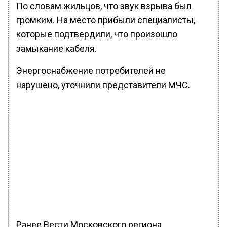
По словам жильцов, что звук взрыва был
громким. На место прибыли специалисты,
которые подтвердили, что произошло
замыкание кабеля.
Энергоснабжение потребителей не
нарушено, уточнили представители МЧС.
Ранее Вести Московского региона