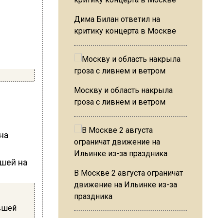
Дима Билан ответил на
критику концерта в Москве
Москву и область накрыла
гроза с ливнем и ветром
на
В Москве 2 августа ограничат
движение на Ильинке из-за
праздника
вшей