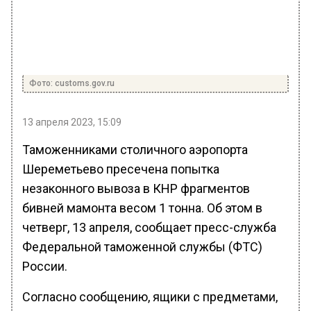
Фото: customs.gov.ru
13 апреля 2023, 15:09
Таможенниками столичного аэропорта
Шереметьево пресечена попытка
незаконного вывоза в КНР фрагментов
бивней мамонта весом 1 тонна. Об этом в
четверг, 13 апреля, сообщает пресс-служба
Федеральной таможенной службы (ФТС)
России.
Согласно сообщению, ящики с предметами,