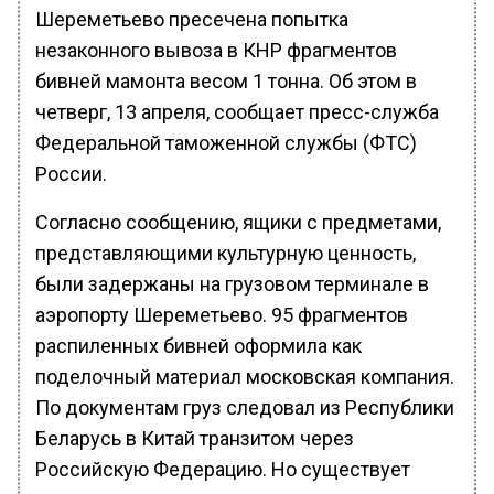
Шереметьево пресечена попытка
незаконного вывоза в КНР фрагментов
бивней мамонта весом 1 тонна. Об этом в
четверг, 13 апреля, сообщает пресс-служба
Федеральной таможенной службы (ФТС)
России.
Согласно сообщению, ящики с предметами,
представляющими культурную ценность,
были задержаны на грузовом терминале в
аэропорту Шереметьево. 95 фрагментов
распиленных бивней оформила как
поделочный материал московская компания.
По документам груз следовал из Республики
Беларусь в Китай транзитом через
Российскую Федерацию. Но существует