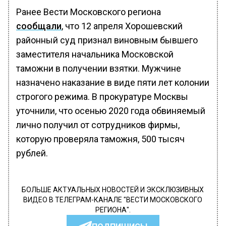
Ранее Вести Московского региона
сообщали
, что 12 апреля Хорошевский
районный суд признал виновным бывшего
заместителя начальника Московской
таможни в получении взятки. Мужчине
назначено наказание в виде пяти лет колонии
строгого режима. В прокуратуре Москвы
уточнили, что осенью 2020 года обвиняемый
лично получил от сотрудников фирмы,
которую проверяла таможня, 500 тысяч
рублей.
БОЛЬШЕ АКТУАЛЬНЫХ НОВОСТЕЙ И ЭКСКЛЮЗИВНЫХ
ВИДЕО В ТЕЛЕГРАМ-КАНАЛЕ "ВЕСТИ МОСКОВСКОГО
РЕГИОНА".