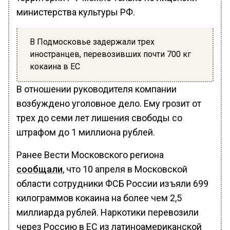
министерства культуры РФ.
В Подмосковье задержали трех
иностранцев, перевозивших почти 700 кг
кокаина в ЕС
В отношении руководителя компании
возбуждено уголовное дело. Ему грозит от
трех до семи лет лишения свободы со
штрафом до 1 миллиона рублей.
Ранее Вести Московского региона
сообщали
, что 10 апреля в Московской
области сотрудники ФСБ России изъяли 699
килограммов кокаина на более чем 2,5
миллиарда рублей. Наркотики перевозили
через Россию в ЕС из латиноамериканской