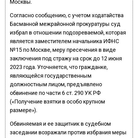
Москвы.
Согласно сообщению, с учетом ходатайства
Басманной межрайонной прокуратуры суд
избрал в отношении подозреваемой, которая
является заместителем начальника ИФНС
№15 по Москве, меру пресечения в виде
заключения под стражу на срок до 12 июня
2023 года. Уточняется, что гражданке,
являющейся государственным
должностным лицом, предъявлено
обвинение по части 6 ст. 290 УК РФ
(«Получение взятки в особо крупном
размере»).
Обвиняемая и ее защитник в судебном
заседании возражали против избрания меры