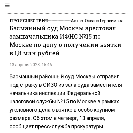
ПРОИСШЕСТВИЯ
Автор:
Оксана Герасимова
Басманный суд Москвы арестовал
замначальника ИФНС №15 по
Москве по делу о получении взятки
в 1,8 млн рублей
13 апреля 2023, 15:46
Басманный районный суд Москвы отправил
под стражу в СИЗО из зала суда заместителя
начальника инспекции Федеральной
налоговой службы №15 по Москве в рамках
уголовного дела о взятке в особо крупном
размере. Об этом в четверг, 13 апреля,
сообщает пресс-служба прокуратуры