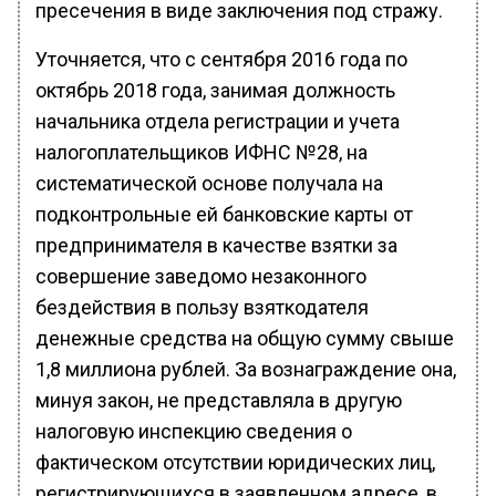
пресечения в виде заключения под стражу.
Уточняется, что с сентября 2016 года по
октябрь 2018 года, занимая должность
начальника отдела регистрации и учета
налогоплательщиков ИФНС №28, на
систематической основе получала на
подконтрольные ей банковские карты от
предпринимателя в качестве взятки за
совершение заведомо незаконного
бездействия в пользу взяткодателя
денежные средства на общую сумму свыше
1,8 миллиона рублей. За вознаграждение она,
минуя закон, не представляла в другую
налоговую инспекцию сведения о
фактическом отсутствии юридических лиц,
регистрирующихся в заявленном адресе, в