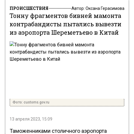
ПРОИСШЕСТВИЯ
Автор:
Оксана Герасимова
Тонну фрагментов бивней мамонта
контрабандисты пытались вывезти
из аэропорта Шереметьево в Китай
Фото: customs.gov.ru
13 апреля 2023, 15:09
Таможенниками столичного аэропорта