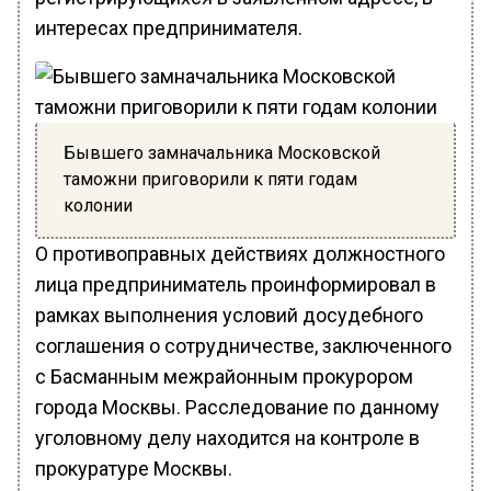
интересах предпринимателя.
Бывшего замначальника Московской
таможни приговорили к пяти годам
колонии
О противоправных действиях должностного
лица предприниматель проинформировал в
рамках выполнения условий досудебного
соглашения о сотрудничестве, заключенного
с Басманным межрайонным прокурором
города Москвы. Расследование по данному
уголовному делу находится на контроле в
прокуратуре Москвы.