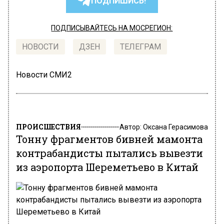
ПОДПИШИСЬ!
ПОДПИСЫВАЙТЕСЬ НА МОСРЕГИОН:
НОВОСТИ
ДЗЕН
ТЕЛЕГРАМ
Новости СМИ2
ПРОИСШЕСТВИЯ
Автор:
Оксана Герасимова
Тонну фрагментов бивней мамонта
контрабандисты пытались вывезти
из аэропорта Шереметьево в Китай