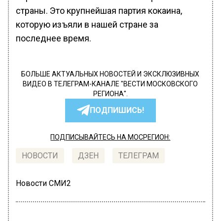
страны. Это крупнейшая партия кокаина,
которую изъяли в нашей стране за
последнее время.
БОЛЬШЕ АКТУАЛЬНЫХ НОВОСТЕЙ И ЭКСКЛЮЗИВНЫХ
ВИДЕО В ТЕЛЕГРАМ-КАНАЛЕ "ВЕСТИ МОСКОВСКОГО
РЕГИОНА".
ПОДПИШИСЬ!
ПОДПИСЫВАЙТЕСЬ НА МОСРЕГИОН:
НОВОСТИ
ДЗЕН
ТЕЛЕГРАМ
Новости СМИ2