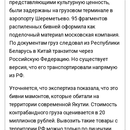
представляющими культурную ценность,
были задержаны на грузовом терминале в
аэропорту Шереметьево. 95 фрагментов
распиленных бивней оформила как
поделочный материал московская компания.
По документам груз следовал из Республики
Беларусь в Китай транзитом через
Российскую Федерацию. Но существует
версия, что его транспортировали напрямую
из РФ.
Уточняется, что экспертиза показала, что это
бивни мамонтов, которые обитали на
территории современной Якутии. Стоимость
контрабандного груза оценивается в 20
миллионов рублей. Вывозить такие товары с
территории РФ можно только по лицензии