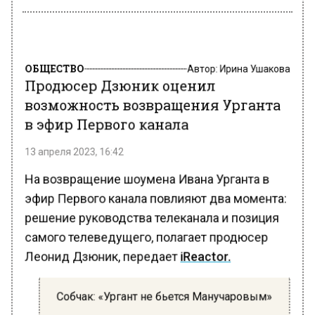
ОБЩЕСТВО
Автор:
Ирина Ушакова
Продюсер Дзюник оценил
возможность возвращения Урганта
в эфир Первого канала
13 апреля 2023, 16:42
На возвращение шоумена Ивана Урганта в
эфир Первого канала повлияют два момента:
решение руководства телеканала и позиция
самого телеведущего, полагает продюсер
Леонид Дзюник, передает
iReactor.
Собчак: «Ургант не бьется Манучаровым»