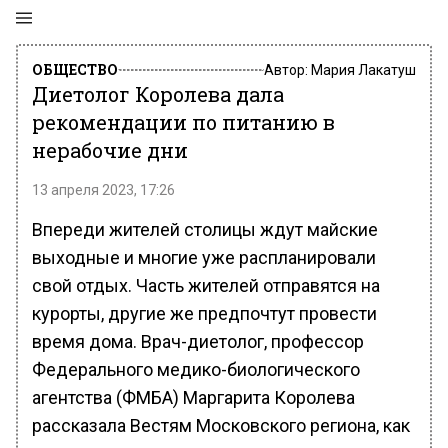
ОБЩЕСТВО
Автор:
Мария Лакатуш
Диетолог Королева дала
рекомендации по питанию в
нерабочие дни
13 апреля 2023, 17:26
Впереди жителей столицы ждут майские
выходные и многие уже распланировали
свой отдых. Часть жителей отправятся на
курорты, другие же предпочтут провести
время дома. Врач-диетолог, профессор
Федерального медико-биологического
агентства (ФМБА) Маргарита Королева
рассказала Вестям Московского региона, как