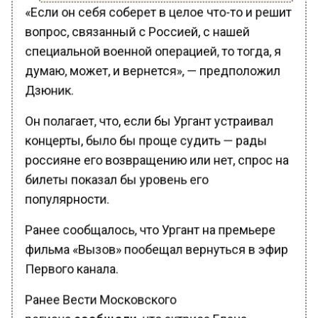
«Если он себя соберет в целое что-то и решит
вопрос, связанный с Россией, с нашей
специальной военной операцией, то тогда, я
думаю, может, и вернется», — предположил
Дзюник.
Он полагает, что, если бы Ургант устраивал
концерты, было бы проще судить — рады
россияне его возвращению или нет, спрос на
билеты показал бы уровень его
популярности.
Ранее сообщалось, что Ургант на премьере
фильма «Вызов» пообещал вернуться в эфир
Первого канала.
Ранее Вести Московского