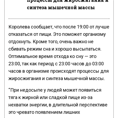
процессы для жиросжигания и
синтеза мышечной массы
Королева сообщает, что после 19:00 от лучше
отказаться от пищи. Это поможет организму
отдохнуть. Кроме того, очень важно не
сбивать режим сна и хорошо высыпаться.
Оптимальное время отхода ко сну — это
23:00, так как период с 23:00 часов до 03:00
часов в организме происходят процессы для
жиросжигания и синтеза мышечной массы.
“При недосыпе у людей может появиться
тяга к жирной или сладкой пище из-за
нехватки энергии, в длительной перспективе
это чревато появлением лишних