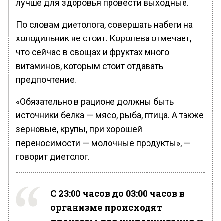
лучше для здоровья провести выходные.
По словам диетолога, совершать набеги на
холодильник не стоит. Королева отмечает,
что сейчас в овощах и фруктах много
витаминов, которым стоит отдавать
предпочтение.
«Обязательно в рационе должны быть
источники белка — мясо, рыба, птица. А также
зерновые, крупы, при хорошей
переносимости — молочные продукты», —
говорит диетолог.
С 23:00 часов до 03:00 часов в
организме происходят