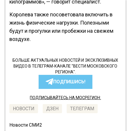
килограммов», — говорит специалист.
Королева также посоветовала включить в
жизнь физические нагрузки. Полезными
будут и прогулки или пробежки на свежем
воздухе.
БОЛЬШЕ АКТУАЛЬНЫХ НОВОСТЕЙ И ЭКСКЛЮЗИВНЫХ
ВИДЕО В ТЕЛЕГРАМ-КАНАЛЕ "ВЕСТИ МОСКОВСКОГО
РЕГИОНА".
ПОДПИШИСЬ!
ПОДПИСЫВАЙТЕСЬ НА МОСРЕГИОН:
НОВОСТИ
ДЗЕН
ТЕЛЕГРАМ
Новости СМИ2