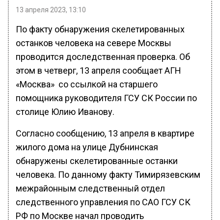
13 апреля 2023, 13:10
По факту обнаружения скелетированных
останков человека на севере Москвы
проводится доследственная проверка. Об
этом в четверг, 13 апреля сообщает АГН
«Москва» со ссылкой на старшего
помощника руководителя ГСУ СК России по
столице Юлию Иванову.
Согласно сообщению, 13 апреля в квартире
жилого дома на улице Дубнинская
обнаружены скелетированные останки
человека. По данному факту Тимирязевским
межрайонным следственный отдел
следственного управления по САО ГСУ СК
РФ по Москве начал проводить