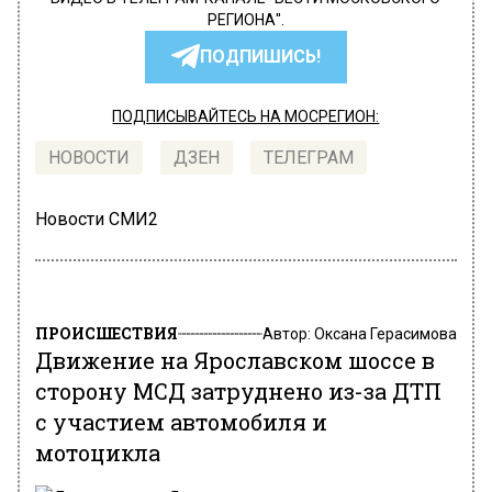
РЕГИОНА".
ПОДПИШИСЬ!
ПОДПИСЫВАЙТЕСЬ НА МОСРЕГИОН:
НОВОСТИ
ДЗЕН
ТЕЛЕГРАМ
Новости СМИ2
ПРОИСШЕСТВИЯ
Автор:
Оксана Герасимова
Движение на Ярославском шоссе в
сторону МСД затруднено из-за ДТП
с участием автомобиля и
мотоцикла