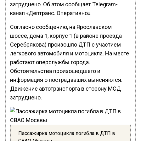
затруднено. Об этом сообщает Telegram-
канал «Дептранс. Оперативно».
Согласно сообщению, на Ярославском
шоссе, дома 1, корпус 1 (в районе проезда
Серебрякова) произошло ДТП с участием
легкового автомобиля и мотоцикла. На месте
работают оперслужбы города.
Обстоятельства произошедшего и
информация о пострадавших выясняются.
Движение автотранспорта в сторону МСД
затруднено.
Пассажирка мотоцикла погибла в ДТП в
СВАО Москвы