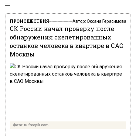
ПРОИСШЕСТВИЯ
Автор:
Оксана Герасимова
СК России начал проверку после
обнаружения скелетированных
останков человека в квартире в САО
Москвы
Фото: ru.freepik.com