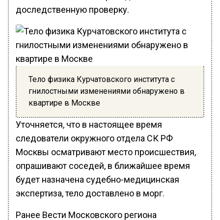
доследственную проверку.
Тело физика Курчатовского института с
гнилостными изменениями обнаружено в
квартире в Москве
Уточняется, что в настоящее время
следователи окружного отдела СК РФ
Москвы осматривают место происшествия,
опрашивают соседей, в ближайшее время
будет назначена судебно-медицинская
экспертиза, тело доставлено в морг.
Ранее Вести Московского региона