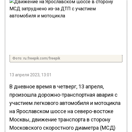
Фото: ru.freepik.com/freepik
13 апреля 2023, 13:01
В дневное время в четверг, 13 апреля,
произошла дорожно-транспортная авария с
участием легкового автомобиля и мотоцикла
на Ярославском шоссе на северо-востоке
Москвы, движение транспорта в сторону
Московского скоростного диаметра (МСД)