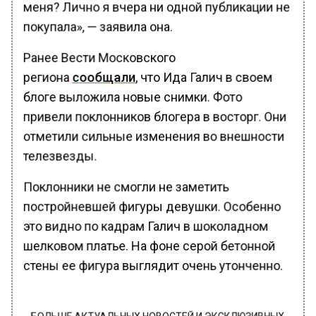
меня? Лично я вчера ни одной публикации не
покупала», — заявила она.
Ранее Вести Московского
региона
сообщали
, что Ида Галич в своем
блоге выложила новые снимки. Фото
привели поклонников блогера в восторг. Они
отметили сильные изменения во внешности
телезвезды.
Поклонники не смогли не заметить
постройневшей фигуры девушки. Особенно
это видно по кадрам Галич в шоколадном
шелковом платье. На фоне серой бетонной
стены ее фигура выглядит очень утонченно.