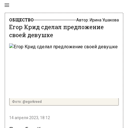
ОБЩЕСТВО
Автор:
Ирина Ушакова
Егор Крид сделал предложение
своей девушке
Фото: @egorkreed
14 апреля 2023, 18:12