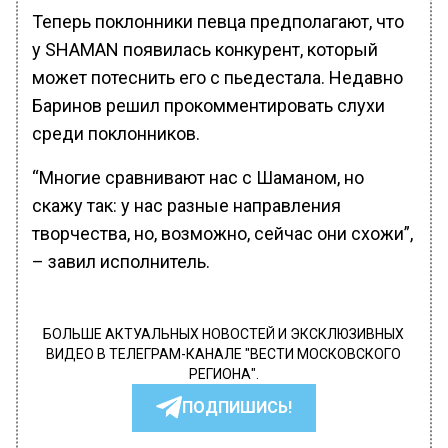
Теперь поклонники певца предполагают, что
у SHAMAN появилась конкурент, который
может потеснить его с пьедестала. Недавно
Баринов решил прокомментировать слухи
среди поклонников.
“Многие сравнивают нас с Шаманом, но
скажу так: у нас разные направления
творчества, но, возможно, сейчас они схожи”,
– завил исполнитель.
БОЛЬШЕ АКТУАЛЬНЫХ НОВОСТЕЙ И ЭКСКЛЮЗИВНЫХ
ВИДЕО В ТЕЛЕГРАМ-КАНАЛЕ "ВЕСТИ МОСКОВСКОГО
РЕГИОНА".
ПОДПИШИСЬ!