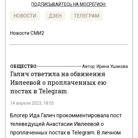
ПОДПИСЫВАЙТЕСЬ НА МОСРЕГИОН:
НОВОСТИ
ДЗЕН
ТЕЛЕГРАМ
Новости СМИ2
ОБЩЕСТВО
Автор:
Ирина Ушакова
Галич ответила на обвинения
Ивлеевой о проплаченных ею
постах в Telegram
14 апреля 2023, 18:05
Блогер Ида Галич прокомментировала пост
телеведущей Анастасии Ивлеевой о
проплаченных постах в Telegram. В личном