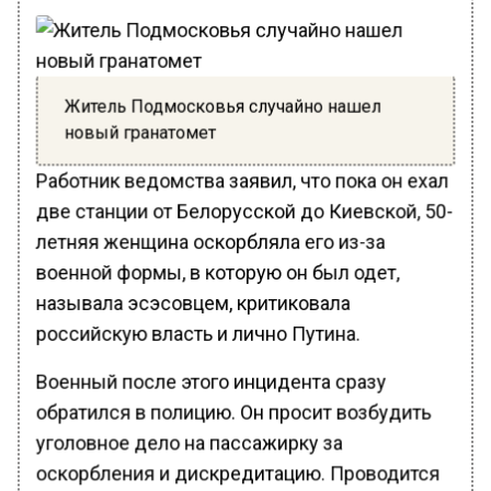
Житель Подмосковья случайно нашел
новый гранатомет
Работник ведомства заявил, что пока он ехал
две станции от Белорусской до Киевской, 50-
летняя женщина оскорбляла его из-за
военной формы, в которую он был одет,
называла эсэсовцем, критиковала
российскую власть и лично Путина.
Военный после этого инцидента сразу
обратился в полицию. Он просит возбудить
уголовное дело на пассажирку за
оскорбления и дискредитацию. Проводится