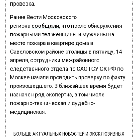
проверка.
Ранее Вести Московского
региона
сообщали
, что после обнаружения
пожарными тел женщины и мужчины на
месте пожара в квартире дома в
Савеловском районе столицы в пятницу, 14
апреля, сотрудники межрайонного
следственного отдела по САО ГСУ СК РФ по
Москве начали проводить проверку по факту
произошедшего. В ближайшее время будет
назначен ряд экспертиз, в том числе
пожарно-техническая и судебно-
медицинская.
БОЛЬШЕ АКТУАЛЬНЫХ НОВОСТЕЙ И ЭКСКЛЮЗИВНЫХ