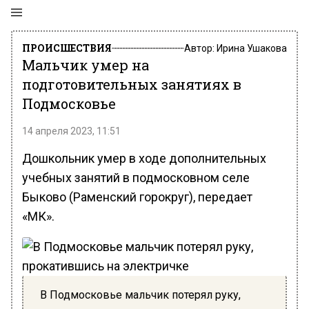
ПРОИСШЕСТВИЯ
Автор:
Ирина Ушакова
Мальчик умер на
подготовительных занятиях в
Подмосковье
14 апреля 2023, 11:51
Дошкольник умер в ходе дополнительных
учебных занятий в подмосковном селе
Быково (Раменский горокруг), передает
«МК».
В Подмосковье мальчик потерял руку,