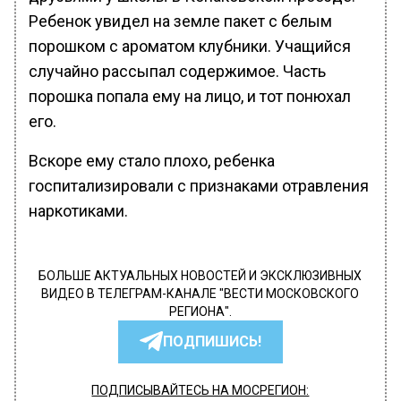
Ребенок увидел на земле пакет с белым
порошком с ароматом клубники. Учащийся
случайно рассыпал содержимое. Часть
порошка попала ему на лицо, и тот понюхал
его.
Вскоре ему стало плохо, ребенка
госпитализировали с признаками отравления
наркотиками.
БОЛЬШЕ АКТУАЛЬНЫХ НОВОСТЕЙ И ЭКСКЛЮЗИВНЫХ
ВИДЕО В ТЕЛЕГРАМ-КАНАЛЕ "ВЕСТИ МОСКОВСКОГО
РЕГИОНА".
ПОДПИШИСЬ!
ПОДПИСЫВАЙТЕСЬ НА МОСРЕГИОН: