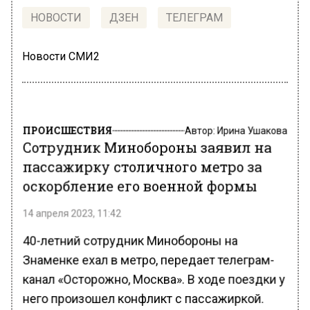
НОВОСТИ
ДЗЕН
ТЕЛЕГРАМ
Новости СМИ2
ПРОИСШЕСТВИЯ
Автор:
Ирина Ушакова
Сотрудник Минобороны заявил на
пассажирку столичного метро за
оскорбление его военной формы
14 апреля 2023, 11:42
40-летний сотрудник Минобороны на
Знаменке ехал в метро, передает телеграм-
канал «Осторожно, Москва». В ходе поездки у
него произошел конфликт с пассажиркой.