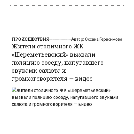
ПРОИСШЕСТВИЯ
Автор:
Оксана Герасимова
Жители столичного ЖК
«Шереметьевский» вызвали
полицию соседу, напугавшего
звуками салюта и
громкоговорителя — видео