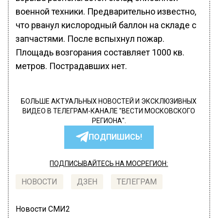
военной техники. Предварительно известно,
что рванул кислородный баллон на складе с
запчастями. После вспыхнул пожар.
Площадь возгорания составляет 1000 кв.
метров. Пострадавших нет.
БОЛЬШЕ АКТУАЛЬНЫХ НОВОСТЕЙ И ЭКСКЛЮЗИВНЫХ
ВИДЕО В ТЕЛЕГРАМ-КАНАЛЕ "ВЕСТИ МОСКОВСКОГО
РЕГИОНА".
ПОДПИШИСЬ!
ПОДПИСЫВАЙТЕСЬ НА МОСРЕГИОН:
НОВОСТИ
ДЗЕН
ТЕЛЕГРАМ
Новости СМИ2