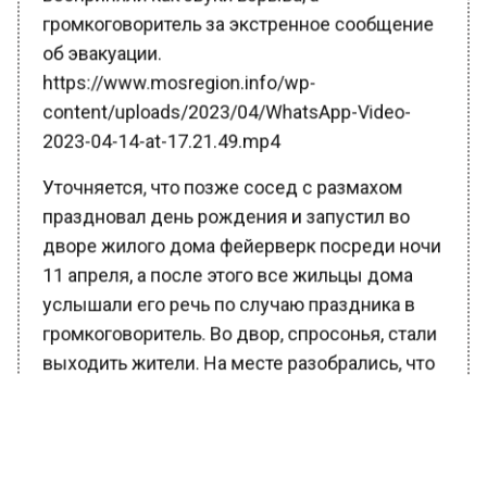
громкоговоритель за экстренное сообщение
об эвакуации.
https://www.mosregion.info/wp-
content/uploads/2023/04/WhatsApp-Video-
2023-04-14-at-17.21.49.mp4
Уточняется, что позже сосед с размахом
праздновал день рождения и запустил во
дворе жилого дома фейерверк посреди ночи
11 апреля, а после этого все жильцы дома
услышали его речь по случаю праздника в
громкоговоритель. Во двор, спросонья, стали
выходить жители. На месте разобрались, что
ничего экстренного не происходит.