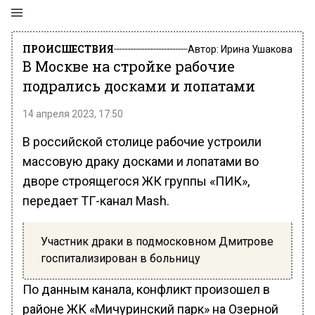
ПРОИСШЕСТВИЯ
Автор:
Ирина Ушакова
В Москве на стройке рабочие
подрались досками и лопатами
14 апреля 2023, 17:50
В российской столице рабочие устроили
массовую драку досками и лопатами во
дворе строящегося ЖК группы «ПИК»,
передает ТГ-канал Mash.
Участник драки в подмосковном Дмитрове
госпитализирован в больницу
По данным канала, конфликт произошел в
районе ЖК «Мичуринский парк» на Озерной