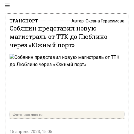
ТРАНСПОРТ
Автор:
Оксана Герасимова
Собянин представил новую
магистраль от ТТК до Люблино
через «Южный порт»
Фото: uao.mos.ru
15 апреля 2023, 15:05