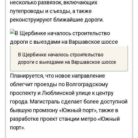
несколько развязок, включающих
путепроводы и съезды, а также
реконструируют ближайшие дороги.
В Щербинке началось строительство
дороги с выездами на Варшавское шоссе
Планируется, что новое направление
облегчит проезды по Волгоградскому
проспекту и Люблинской улице к центру
города. Магистраль сделает более доступной
бывшую промзону «Южный порт», также в
разработке проект станции метро «Южный
порт».