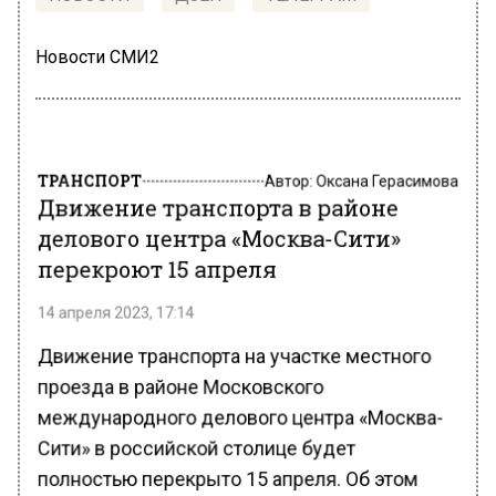
Новости СМИ2
ТРАНСПОРТ
Автор:
Оксана Герасимова
Движение транспорта в районе
делового центра «Москва-Сити»
перекроют 15 апреля
14 апреля 2023, 17:14
Движение транспорта на участке местного
проезда в районе Московского
международного делового центра «Москва-
Сити» в российской столице будет
полностью перекрыто 15 апреля. Об этом