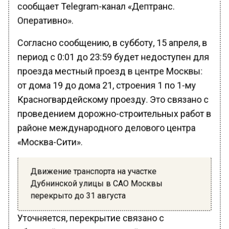
сообщает Telegram-канал «Дептранс.
Оперативно».
Согласно сообщению, в субботу, 15 апреля, в
период с 0:01 до 23:59 будет недоступен для
проезда местный проезд в центре Москвы:
от дома 19 до дома 21, строения 1 по 1-му
Красногвардейскому проезду. Это связано с
проведением дорожно-строительных работ в
районе международного делового центра
«Москва-Сити».
Движение транспорта на участке
Дубнинской улицы в САО Москвы
перекрыто до 31 августа
Уточняется, перекрытие связано с