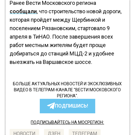
Ранее Вести Московского региона
сообщали
, что строительство новой дороги,
которая пройдет между Щербинкой и
поселением Рязановским, стартовало 9
апреля в ТиНАО. После завершения всех
работ местным жителям будет проще
добираться до станций МЦД-2 и удобнее
выезжать на Варшавское шоссе.
БОЛЬШЕ АКТУАЛЬНЫХ НОВОСТЕЙ И ЭКСКЛЮЗИВНЫХ
ВИДЕО В ТЕЛЕГРАМ-КАНАЛЕ "ВЕСТИ МОСКОВСКОГО
РЕГИОНА".
ПОДПИШИСЬ!
ПОДПИСЫВАЙТЕСЬ НА МОСРЕГИОН:
НОВОСТИ
ДЗЕН
ТЕЛЕГРАМ