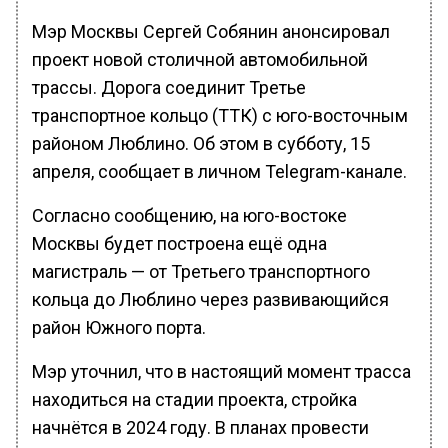
Мэр Москвы Сергей Собянин анонсировал
проект новой столичной автомобильной
трассы. Дорога соединит Третье
транспортное кольцо (ТТК) с юго-восточным
районом Люблино. Об этом в субботу, 15
апреля, сообщает в личном Telegram-канале.
Согласно сообщению, на юго-востоке
Москвы будет построена ещё одна
магистраль — от Третьего транспортного
кольца до Люблино через развивающийся
район Южного порта.
Мэр уточнил, что в настоящий момент трасса
находиться на стадии проекта, стройка
начнётся в 2024 году. В планах провести