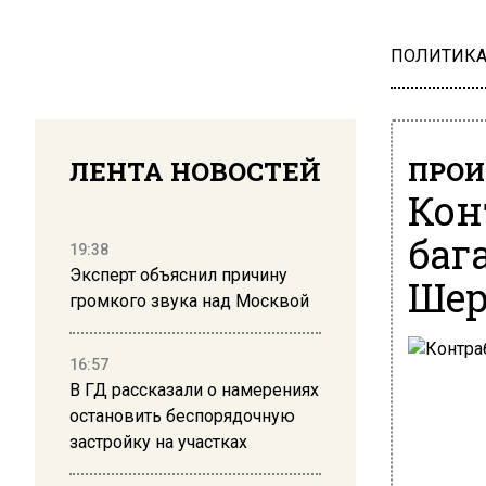
ПОЛИТИК
ЛЕНТА НОВОСТЕЙ
ПРОИ
Кон
баг
19:38
Эксперт объяснил причину
Шер
громкого звука над Москвой
16:57
В ГД рассказали о намерениях
остановить беспорядочную
застройку на участках