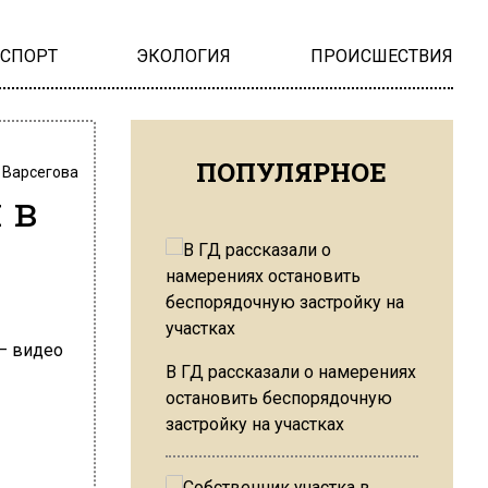
НСПОРТ
ЭКОЛОГИЯ
ПРОИСШЕСТВИЯ
ПОПУЛЯРНОЕ
 Варсегова
 в
В ГД рассказали о намерениях
остановить беспорядочную
застройку на участках