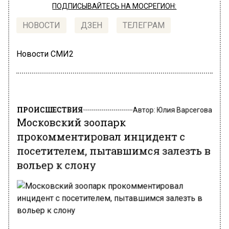
ПОДПИСЫВАЙТЕСЬ НА МОСРЕГИОН:
НОВОСТИ
ДЗЕН
ТЕЛЕГРАМ
Новости СМИ2
ПРОИСШЕСТВИЯ
Автор:
Юлия Варсегова
Московский зоопарк
прокомментировал инцидент с
посетителем, пытавшимся залезть в
вольер к слону