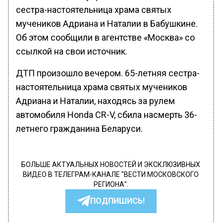
сестра-настоятельница храма святых
мучеников Адриана и Наталии в Бабушкине.
Об этом сообщили в агентстве «Москва» со
ссылкой на свои источник.
ДТП произошло вечером. 65-летняя сестра-
настоятельница храма святых мучеников
Адриана и Наталии, находясь за рулем
автомобиля Honda CR-V, сбила насмерть 36-
летнего гражданина Беларуси.
БОЛЬШЕ АКТУАЛЬНЫХ НОВОСТЕЙ И ЭКСКЛЮЗИВНЫХ
ВИДЕО В ТЕЛЕГРАМ-КАНАЛЕ "ВЕСТИ МОСКОВСКОГО
РЕГИОНА".
ПОДПИШИСЬ!