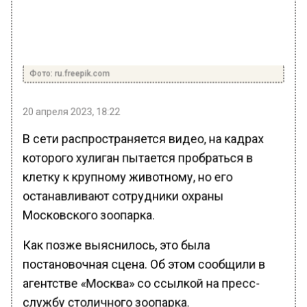
Фото: ru.freepik.com
20 апреля 2023, 18:22
В сети распространяется видео, на кадрах
которого хулиган пытается пробраться в
клетку к крупному животному, но его
останавливают сотрудники охраны
Московского зоопарка.
Как позже выяснилось, это была
постановочная сцена. Об этом сообщили в
агентстве «Москва» со ссылкой на пресс-
службу столичного зоопарка.