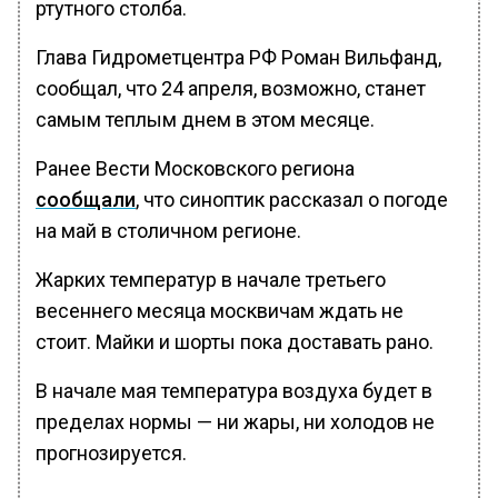
ртутного столба.
Глава Гидрометцентра РФ Роман Вильфанд,
сообщал, что 24 апреля, возможно, станет
самым теплым днем в этом месяце.
Ранее Вести Московского региона
сообщали
, что синоптик рассказал о погоде
на май в столичном регионе.
Жарких температур в начале третьего
весеннего месяца москвичам ждать не
стоит. Майки и шорты пока доставать рано.
В начале мая температура воздуха будет в
пределах нормы — ни жары, ни холодов не
прогнозируется.