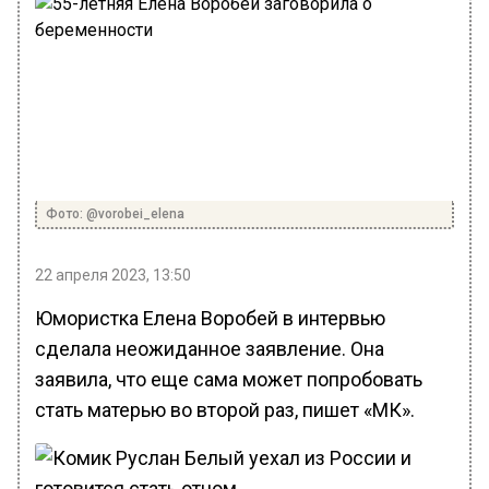
Фото: @vorobei_elena
22 апреля 2023, 13:50
Юмористка Елена Воробей в интервью
сделала неожиданное заявление. Она
заявила, что еще сама может попробовать
стать матерью во второй раз, пишет «МК».