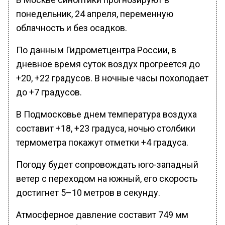
понедельник, 24 апреля, переменную
облачность и без осадков.
По данным Гидрометцентра России, в
дневное время суток воздух прогреется до
+20, +22 градусов. В ночные часы похолодает
до +7 градусов.
В Подмосковье днем температура воздуха
составит +18, +23 градуса, ночью столбики
термометра покажут отметки +4 градуса.
Погоду будет сопровождать юго-западный
ветер с переходом на южный, его скорость
достигнет 5–10 метров в секунду.
Атмосферное давление составит 749 мм