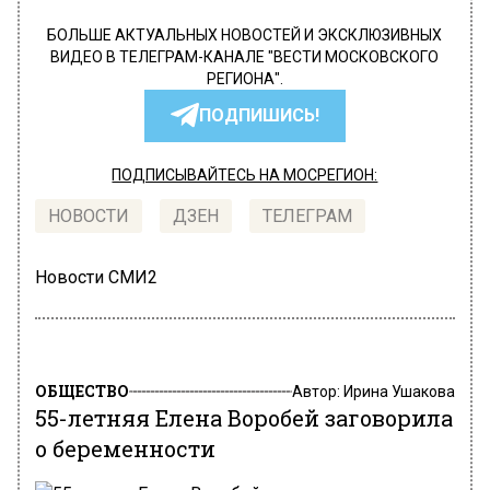
БОЛЬШЕ АКТУАЛЬНЫХ НОВОСТЕЙ И ЭКСКЛЮЗИВНЫХ
ВИДЕО В ТЕЛЕГРАМ-КАНАЛЕ "ВЕСТИ МОСКОВСКОГО
РЕГИОНА".
ПОДПИШИСЬ!
ПОДПИСЫВАЙТЕСЬ НА МОСРЕГИОН:
НОВОСТИ
ДЗЕН
ТЕЛЕГРАМ
Новости СМИ2
ОБЩЕСТВО
Автор:
Ирина Ушакова
55-летняя Елена Воробей заговорила
о беременности