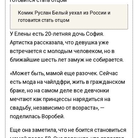
Комик Руслан Белый уехал из России и
готовится стать отцом
У Елены есть 20-летняя дочь София.
Артистка рассказала, что девушка уже
встречается с молодым человеком, но в
ближайшие шесть лет замуж не собирается.
«Может быть, мамой еще разочек. Сейчас
есть мода на чайлдфри, жить в гражданском
браке, но на самом деле все девчонки
мечтают как принцессы нарядиться на
свадьбу, независимо от возраста», —
поделилась Воробей.
Еще она заметила, что не боится становиться