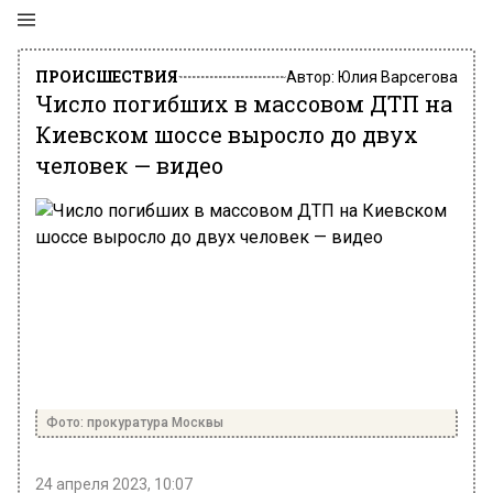
ПРОИСШЕСТВИЯ
Автор:
Юлия Варсегова
Число погибших в массовом ДТП на
Киевском шоссе выросло до двух
человек — видео
Фото: прокуратура Москвы
24 апреля 2023, 10:07