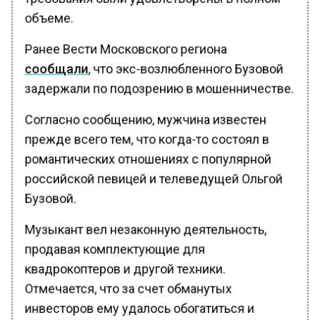
объеме.
Ранее Вести Московского региона
сообщали
, что экс-возлюбленного Бузовой
задержали по подозрению в мошенничестве.
Согласно сообщению, мужчина известен
прежде всего тем, что когда-то состоял в
романтических отношениях с популярной
российской певицей и телеведущей Ольгой
Бузовой.
Музыкант вел незаконную деятельность,
продавая комплектующие для
квадрокоптеров и другой техники.
Отмечается, что за счет обманутых
инвесторов ему удалось обогатиться и