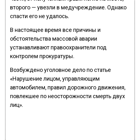
второго — увезли в медучреждение. Однако
спасти его не удалось.
В настоящее время все причины и
обстоятельства массовой аварии
устанавливают правоохранители под
контролем прокуратуры.
Возбуждено уголовное дело по статье
«Нарушение лицом, управляющим
автомобилем, правил дорожного движения,
повлекшее по неосторожности смерть двух
лиц».