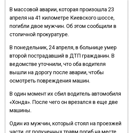
В массовой аварии, которая произошла 23
апреля на 41 километре Киевского шоссе,
погибли двое мужчин. Об этом сообщили в
столичной прокуратуре.
В понедельник, 24 апреля, в больнице умер
второй пострадавший в ДТП гражданин. В
ведомстве уточнили, что оба водителя
вышли на дорогу после аварии, чтобы
осмотреть повреждения машин.
В один момент их сбил водитель автомобиля
«Хонда». После чего он врезался в еще две
машины.
Один из мужчин, который стоял на проезжей
части, от полученных травм погиб на месте,