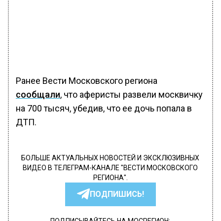
Ранее Вести Московского региона
сообщали
, что аферисты развели москвичку
на 700 тысяч, убедив, что ее дочь попала в
ДТП.
БОЛЬШЕ АКТУАЛЬНЫХ НОВОСТЕЙ И ЭКСКЛЮЗИВНЫХ
ВИДЕО В ТЕЛЕГРАМ-КАНАЛЕ "ВЕСТИ МОСКОВСКОГО
РЕГИОНА".
ПОДПИШИСЬ!
ПОДПИСЫВАЙТЕСЬ НА МОСРЕГИОН: