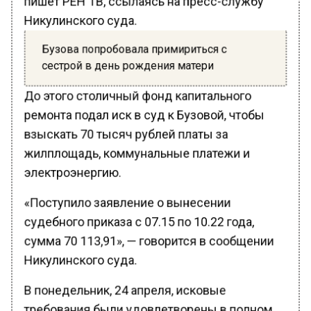
Никулинского суда.
Бузова попробовала примириться с
сестрой в день рождения матери
До этого столичный фонд капитального
ремонта подал иск в суд к Бузовой, чтобы
взыскать 70 тысяч рублей платы за
жилплощадь, коммунальные платежи и
электроэнергию.
«Поступило заявление о вынесении
судебного приказа с 07.15 по 10.22 года,
сумма 70 113,91», — говорится в сообщении
Никулинского суда.
В понедельник, 24 апреля, исковые
требования были удовлетворены в полном