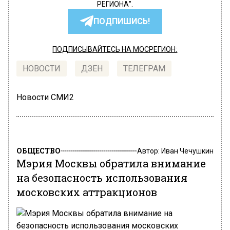
РЕГИОНА".
ПОДПИШИСЬ!
ПОДПИСЫВАЙТЕСЬ НА МОСРЕГИОН:
НОВОСТИ
ДЗЕН
ТЕЛЕГРАМ
Новости СМИ2
ОБЩЕСТВО
Автор:
Иван Чечушкин
Мэрия Москвы обратила внимание
на безопасность использования
московских аттракционов