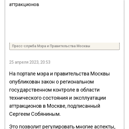
Пресс-служба Мэра и Правительства Москвы
25 апреля 2023, 20:53
На портале мэра и правительства Москвы
опубликован закон о региональном
государственном контроле в области
технического состояния и эксплуатации
аттракционов в Москве, подписанный
Сергеем Собяниным.
Это позволит регулировать многие аспекты,