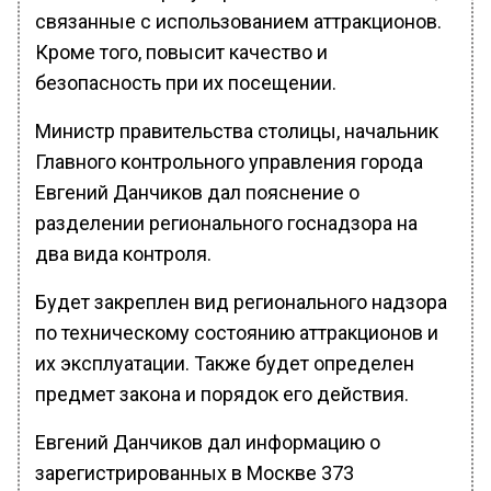
связанные с использованием аттракционов.
Кроме того, повысит качество и
безопасность при их посещении.
Министр правительства столицы, начальник
Главного контрольного управления города
Евгений Данчиков дал пояснение о
разделении регионального госнадзора на
два вида контроля.
Будет закреплен вид регионального надзора
по техническому состоянию аттракционов и
их эксплуатации. Также будет определен
предмет закона и порядок его действия.
Евгений Данчиков дал информацию о
зарегистрированных в Москве 373