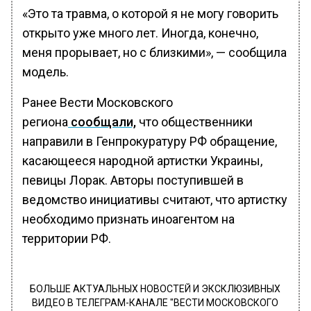
«Это та травма, о которой я не могу говорить
открыто уже много лет. Иногда, конечно,
меня прорывает, но с близкими», — сообщила
модель.
Ранее Вести Московского
региона
сообщали,
что общественники
направили в Генпрокуратуру РФ обращение,
касающееся народной артистки Украины,
певицы Лорак. Авторы поступившей в
ведомство инициативы считают, что артистку
необходимо признать иноагентом на
территории РФ.
БОЛЬШЕ АКТУАЛЬНЫХ НОВОСТЕЙ И ЭКСКЛЮЗИВНЫХ
ВИДЕО В ТЕЛЕГРАМ-КАНАЛЕ "ВЕСТИ МОСКОВСКОГО