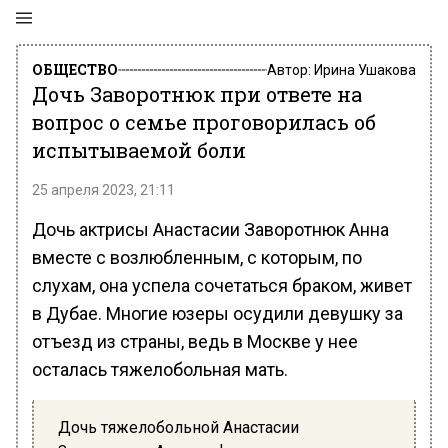
ОБЩЕСТВО
Автор:
Ирина Ушакова
Дочь Заворотнюк при ответе на
вопрос о семье проговорилась об
испытываемой боли
25 апреля 2023, 21:11
Дочь актрисы Анастасии Заворотнюк Анна
вместе с возлюбленным, с которым, по
слухам, она успела сочетаться браком, живет
в Дубае. Многие юзеры осудили девушку за
отъезд из страны, ведь в Москве у нее
осталась тяжелобольная мать.
Дочь тяжелобольной Анастасии