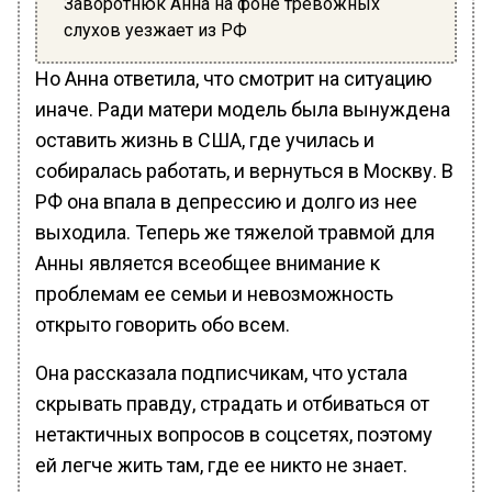
Заворотнюк Анна на фоне тревожных
слухов уезжает из РФ
Но Анна ответила, что смотрит на ситуацию
иначе. Ради матери модель была вынуждена
оставить жизнь в США, где училась и
собиралась работать, и вернуться в Москву. В
РФ она впала в депрессию и долго из нее
выходила. Теперь же тяжелой травмой для
Анны является всеобщее внимание к
проблемам ее семьи и невозможность
открыто говорить обо всем.
Она рассказала подписчикам, что устала
скрывать правду, страдать и отбиваться от
нетактичных вопросов в соцсетях, поэтому
ей легче жить там, где ее никто не знает.