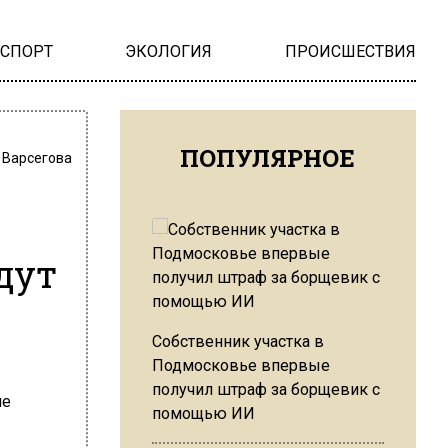
НСПОРТ
ЭКОЛОГИЯ
ПРОИСШЕСТВИЯ
ПОПУЛЯРНОЕ
 Варсегова
дут
Собственник участка в
Подмосковье впервые
получил штраф за борщевик с
помощью ИИ