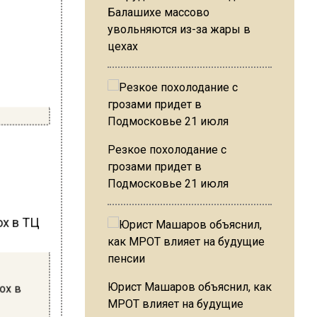
Балашихе массово
увольняются из-за жары в
цехах
Резкое похолодание с
грозами придет в
Подмосковье 21 июля
Юрист Машаров объяснил, как
ох в
МРОТ влияет на будущие