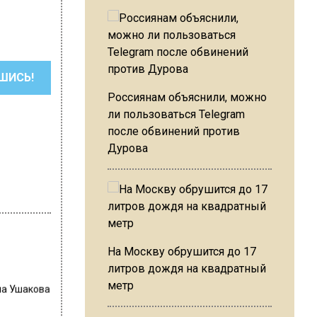
ШИСЬ!
Россиянам объяснили, можно
ли пользоваться Telegram
после обвинений против
Дурова
На Москву обрушится до 17
литров дождя на квадратный
метр
на Ушакова