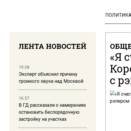
ПОЛИТИК
ЛЕНТА НОВОСТЕЙ
ОБЩЕ
«Я 
Кор
19:38
Эксперт объяснил причину
с р
громкого звука над Москвой
16:57
В ГД рассказали о намерениях
остановить беспорядочную
застройку на участках