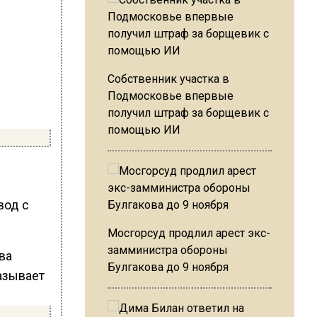
Собственник участка в
Подмосковье впервые
получил штраф за борщевик с
помощью ИИ
вод с
Мосгорсуд продлил арест экс-
замминистра обороны
Булгакова до 9 ноября