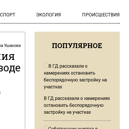
НСПОРТ
ЭКОЛОГИЯ
ПРОИСШЕСТВИЯ
ПОПУЛЯРНОЕ
на Ушакова
лия
воде
В ГД рассказали о намерениях
остановить беспорядочную
застройку на участках