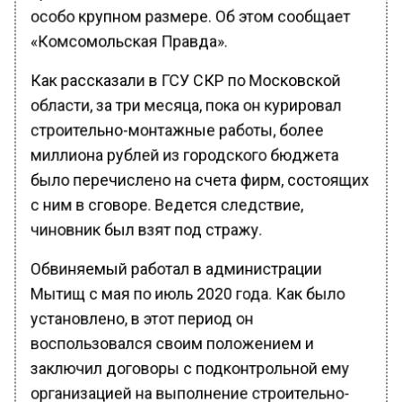
особо крупном размере. Об этом сообщает
«Комсомольская Правда».
Как рассказали в ГСУ СКР по Московской
области, за три месяца, пока он курировал
строительно-монтажные работы, более
миллиона рублей из городского бюджета
было перечислено на счета фирм, состоящих
с ним в сговоре. Ведется следствие,
чиновник был взят под стражу.
Обвиняемый работал в администрации
Мытищ с мая по июль 2020 года. Как было
установлено, в этот период он
воспользовался своим положением и
заключил договоры с подконтрольной ему
организацией на выполнение строительно-