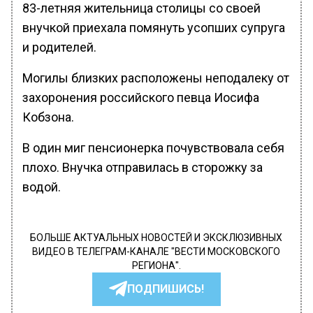
83-летняя жительница столицы со своей
внучкой приехала помянуть усопших супруга
и родителей.
Могилы близких расположены неподалеку от
захоронения российского певца Иосифа
Кобзона.
В один миг пенсионерка почувствовала себя
плохо. Внучка отправилась в сторожку за
водой.
БОЛЬШЕ АКТУАЛЬНЫХ НОВОСТЕЙ И ЭКСКЛЮЗИВНЫХ
ВИДЕО В ТЕЛЕГРАМ-КАНАЛЕ "ВЕСТИ МОСКОВСКОГО
РЕГИОНА".
ПОДПИШИСЬ!