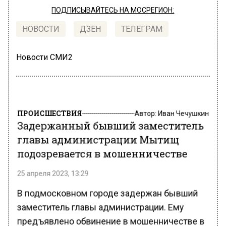
ПОДПИСЫВАЙТЕСЬ НА МОСРЕГИОН:
НОВОСТИ
ДЗЕН
ТЕЛЕГРАМ
Новости СМИ2
ПРОИСШЕСТВИЯ
Автор:
Иван Чечушкин
Задержанный бывший заместитель
главы администрации Мытищ
подозревается в мошенничестве
25 апреля 2023, 13:29
В подмосковном городе задержан бывший
заместитель главы администрации. Ему
предъявлено обвинение в мошенничестве в