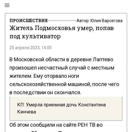
ПРОИСШЕСТВИЯ
Автор:
Юлия Варсегова
Житель Подмосковья умер, попав
под культиватор
25 апреля 2023, 14:00
В Московской области в деревне Лаптево
произошел несчастный случай с местным
жителем. Ему оторвало ноги
сельскохозяйственной машиной, после чего
в последствии он скончался.
КП: Умерла приемная дочь Константина
Кинчева
Об этом сообщили на сайте РЕН ТВ во