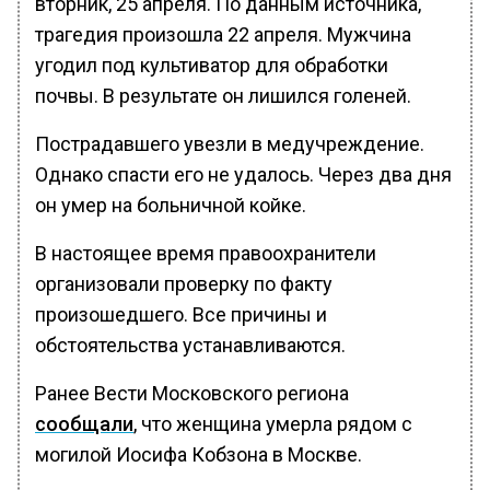
вторник, 25 апреля. По данным источника,
трагедия произошла 22 апреля. Мужчина
угодил под культиватор для обработки
почвы. В результате он лишился голеней.
Пострадавшего увезли в медучреждение.
Однако спасти его не удалось. Через два дня
он умер на больничной койке.
В настоящее время правоохранители
организовали проверку по факту
произошедшего. Все причины и
обстоятельства устанавливаются.
Ранее Вести Московского региона
сообщали
, что женщина умерла рядом с
могилой Иосифа Кобзона в Москве.