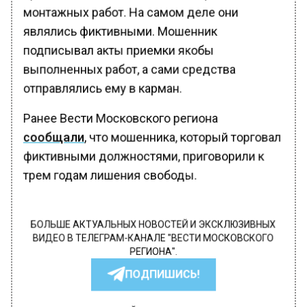
монтажных работ. На самом деле они
являлись фиктивными. Мошенник
подписывал акты приемки якобы
выполненных работ, а сами средства
отправлялись ему в карман.
Ранее Вести Московского региона
сообщали
, что мошенника, который торговал
фиктивными должностями, приговорили к
трем годам лишения свободы.
БОЛЬШЕ АКТУАЛЬНЫХ НОВОСТЕЙ И ЭКСКЛЮЗИВНЫХ
ВИДЕО В ТЕЛЕГРАМ-КАНАЛЕ "ВЕСТИ МОСКОВСКОГО
РЕГИОНА".
ПОДПИШИСЬ!