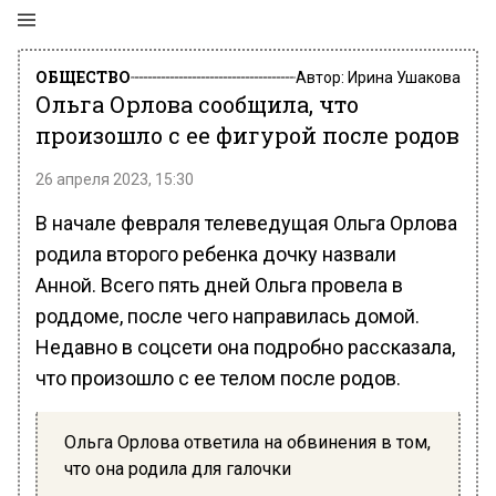
ОБЩЕСТВО
Автор:
Ирина Ушакова
Ольга Орлова сообщила, что
произошло с ее фигурой после родов
26 апреля 2023, 15:30
В начале февраля телеведущая Ольга Орлова
родила второго ребенка дочку назвали
Анной. Всего пять дней Ольга провела в
роддоме, после чего направилась домой.
Недавно в соцсети она подробно рассказала,
что произошло с ее телом после родов.
Ольга Орлова ответила на обвинения в том,
что она родила для галочки