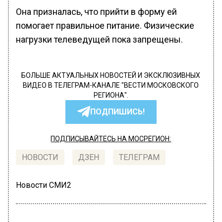
Она призналась, что прийти в форму ей
помогает правильное питание. Физические
нагрузки телеведущей пока запрещены.
БОЛЬШЕ АКТУАЛЬНЫХ НОВОСТЕЙ И ЭКСКЛЮЗИВНЫХ
ВИДЕО В ТЕЛЕГРАМ-КАНАЛЕ "ВЕСТИ МОСКОВСКОГО
РЕГИОНА".
ПОДПИШИСЬ!
ПОДПИСЫВАЙТЕСЬ НА МОСРЕГИОН:
НОВОСТИ
ДЗЕН
ТЕЛЕГРАМ
Новости СМИ2