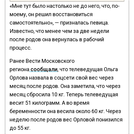
«Мне тут было настолько не до него, что, по-
моему, он решил восстановиться
самостоятельно», — призналась певица.
Известно, что менее чем за две недели
после родов она вернулась в рабочий
процесс.
Ранее Вести Московского
региона
сообщали
, что телеведущая Ольга
Орлова назвала в соцсети свой вес через
месяц после родов. Она заметила, что через
месяц сбросила 10 кг. Теперь телеведущая
весит 51 килограмм. А во время
беременности она весила около 60 кг. Через
неделю после родов вес Орловой понизился
до 55 кг.