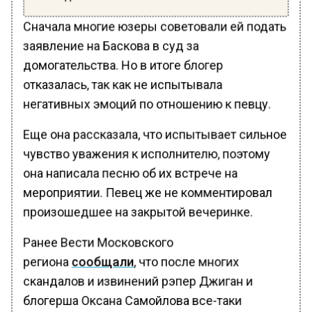
Сначала многие юзеры советовали ей подать
заявление на Баскова в суд за
домогательства. Но в итоге блогер
отказалась, так как не испытывала
негативных эмоций по отношению к певцу.
Еще она рассказала, что испытывает сильное
чувство уважения к исполнителю, поэтому
она написала песню об их встрече на
мероприятии. Певец же не комментировал
произошедшее на закрытой вечеринке.
Ранее Вести Московского
региона
сообщали
, что после многих
скандалов и извинений рэпер Джиган и
блогерша Оксана Самойлова все-таки