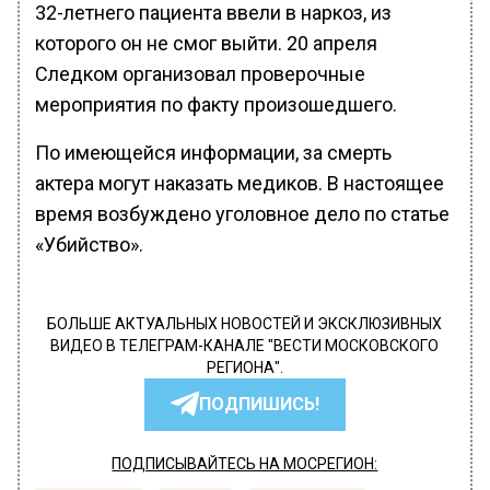
32-летнего пациента ввели в наркоз, из
которого он не смог выйти. 20 апреля
Следком организовал проверочные
мероприятия по факту произошедшего.
По имеющейся информации, за смерть
актера могут наказать медиков. В настоящее
время возбуждено уголовное дело по статье
«Убийство».
БОЛЬШЕ АКТУАЛЬНЫХ НОВОСТЕЙ И ЭКСКЛЮЗИВНЫХ
ВИДЕО В ТЕЛЕГРАМ-КАНАЛЕ "ВЕСТИ МОСКОВСКОГО
РЕГИОНА".
ПОДПИШИСЬ!
ПОДПИСЫВАЙТЕСЬ НА МОСРЕГИОН: