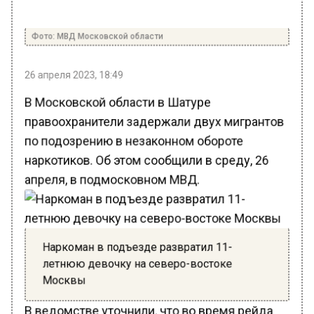
Фото: МВД Московской области
26 апреля 2023, 18:49
В Московской области в Шатуре
правоохранители задержали двух мигрантов
по подозрению в незаконном обороте
наркотиков. Об этом сообщили в среду, 26
апреля, в подмосковном МВД.
Наркоман в подъезде развратил 11-
летнюю девочку на северо-востоке
Москвы
В ведомстве уточнили, что во время рейда