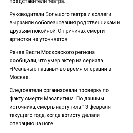
представители театра.
Руководители Большого театра и коллеги
выразили соболезнования родственникам и
друзьям покойной. О причинах смерти
артистки не уточняется.
Ранее Вести Московского региона
сообщали
, что умер актер из сериала
«Реальные пацаны» во время операции в
Москве.
Следователи организовали проверку по
факту смерти Масалитина. По данным
источника, смерть наступила 13 февраля
текущего года, когда артисту делали
операцию на ноге.