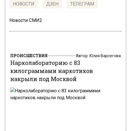
НОВОСТИ
ДЗЕН
ТЕЛЕГРАМ
Новости СМИ2
ПРОИСШЕСТВИЯ
Автор:
Юлия Варсегова
Нарколабораторию с 83
килограммами наркотиков
накрыли под Москвой