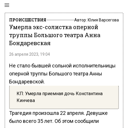
ПРОИСШЕСТВИЯ
Автор:
Юлия Варсегова
Умерла экс-солистка оперной
труппы Большого театра Анна
Бондаревская
26 апреля 2023, 19:04
Не стало бывшей сольной исполнительницы
оперной труппы Большого театра Анны
Бондаревской.
КП: Умерла приемная дочь Константина
Кинчева
Трагедия произошла 22 апреля. Девушке
было всего 35 лет. Об этом сообщили