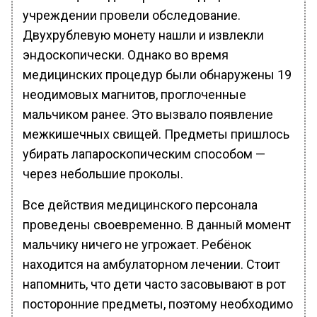
учреждении провели обследование.
Двухрублевую монету нашли и извлекли
эндоскопически. Однако во время
медицинских процедур были обнаружены 19
неодимовых магнитов, проглоченные
мальчиком ранее. Это вызвало появление
межкишечных свищей. Предметы пришлось
убирать лапароскопическим способом —
через небольшие проколы.
Все действия медицинского персонала
проведены своевременно. В данный момент
мальчику ничего не угрожает. Ребёнок
находится на амбулаторном лечении. Стоит
напомнить, что дети часто засовывают в рот
посторонние предметы, поэтому необходимо