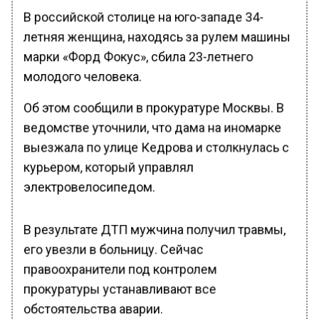
В российской столице на юго-западе 34-
летняя женщина, находясь за рулем машины
марки «Форд Фокус», сбила 23-летнего
молодого человека.
Об этом сообщили в прокуратуре Москвы. В
ведомстве уточнили, что дама на иномарке
выезжала по улице Кедрова и столкнулась с
курьером, который управлял
электровелосипедом.
В результате ДТП мужчина получил травмы,
его увезли в больницу. Сейчас
правоохранители под контролем
прокуратуры устанавливают все
обстоятельства аварии.