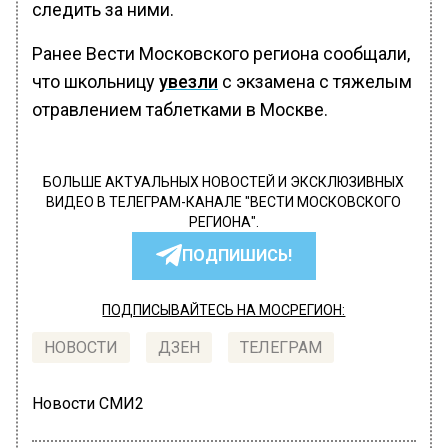
следить за ними.
Ранее Вести Московского региона сообщали,
что школьницу
увезли
с экзамена с тяжелым
отравлением таблетками в Москве.
БОЛЬШЕ АКТУАЛЬНЫХ НОВОСТЕЙ И ЭКСКЛЮЗИВНЫХ
ВИДЕО В ТЕЛЕГРАМ-КАНАЛЕ "ВЕСТИ МОСКОВСКОГО
РЕГИОНА".
ПОДПИШИСЬ!
ПОДПИСЫВАЙТЕСЬ НА МОСРЕГИОН:
НОВОСТИ
ДЗЕН
ТЕЛЕГРАМ
Новости СМИ2