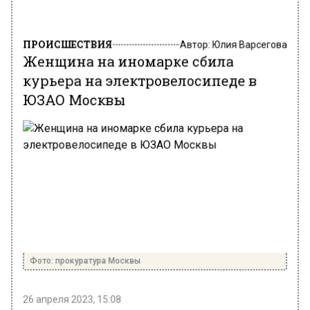
ПРОИСШЕСТВИЯ
Автор:
Юлия Варсегова
Женщина на иномарке сбила
курьера на электровелосипеде в
ЮЗАО Москвы
Фото: прокуратура Москвы
26 апреля 2023, 15:08